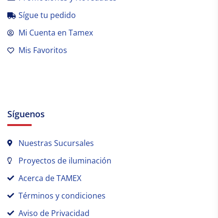
Sígue tu pedido
Mi Cuenta en Tamex
Mis Favoritos
Síguenos
Nuestras Sucursales
Proyectos de iluminación
Acerca de TAMEX
Términos y condiciones
Aviso de Privacidad