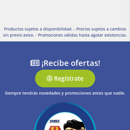
Productos sujetos a disponibilidad. - Precios sujetos a cambios
sin previo aviso. - Promociones válidas hasta agotar existencias.
¡Recibe ofertas!
Regístrate
Siempre tendrás novedades y promociones antes que nadie.