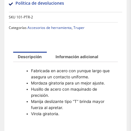
Política de devoluciones
SKU
101-PTR-2
Categorías
Accesorios de herramienta
,
Truper
Descripción
Información adicional
Fabricada en acero con yunque largo que
asegura un contacto uniforme.
Mordaza giratoria para un mejor ajuste.
Husillo de acero con maquinado de
precisión.
Manija deslizante tipo “T” brinda mayor
fuerza al apretar.
Virola giratoria.