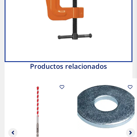
Productos relacionados