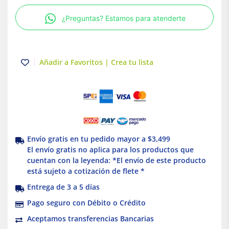
mm
¿Preguntas? Estamos para atenderte
|
Tuboplus
cantidad
Añadir a Favoritos | Crea tu lista
Envío gratis en tu pedido mayor a $3,499
El envío gratis no aplica para los productos que
cuentan con la leyenda: *El envío de este producto
está sujeto a cotización de flete *
Entrega de 3 a 5 días
Pago seguro con Débito o Crédito
Aceptamos transferencias Bancarias