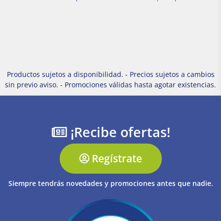
Productos sujetos a disponibilidad. - Precios sujetos a cambios
sin previo aviso. - Promociones válidas hasta agotar existencias.
¡Recibe ofertas!
Regístrate
Siempre tendrás novedades y promociones antes que nadie.