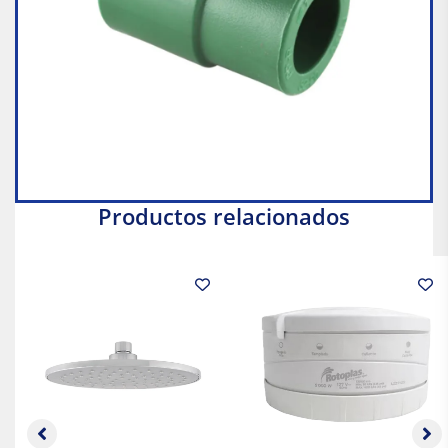
Productos relacionados