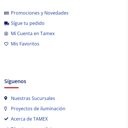
Promociones y Novedades
Sígue tu pedido
Mi Cuenta en Tamex
Mis Favoritos
Síguenos
Nuestras Sucursales
Proyectos de iluminación
Acerca de TAMEX