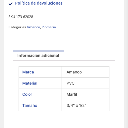
Política de devoluciones
SKU
173-62028
Categorías
Amanco
,
Plomería
Información adicional
Marca
Amanco
Material
PVC
Color
Marfil
Tamaño
3/4" x 1/2"