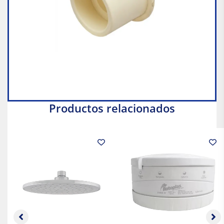
Productos relacionados