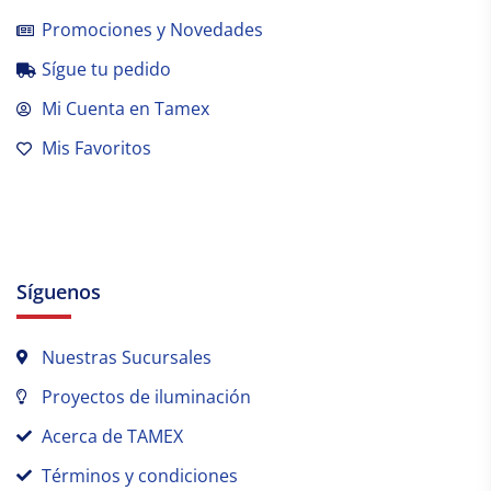
Promociones y Novedades
Sígue tu pedido
Mi Cuenta en Tamex
Mis Favoritos
Síguenos
Nuestras Sucursales
Proyectos de iluminación
Acerca de TAMEX
Términos y condiciones