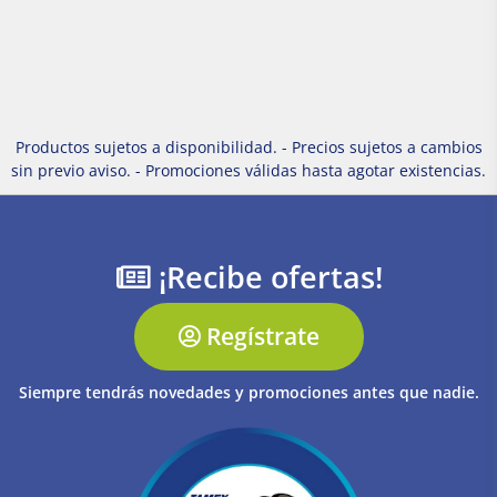
Productos sujetos a disponibilidad. - Precios sujetos a cambios
sin previo aviso. - Promociones válidas hasta agotar existencias.
¡Recibe ofertas!
Regístrate
Siempre tendrás novedades y promociones antes que nadie.