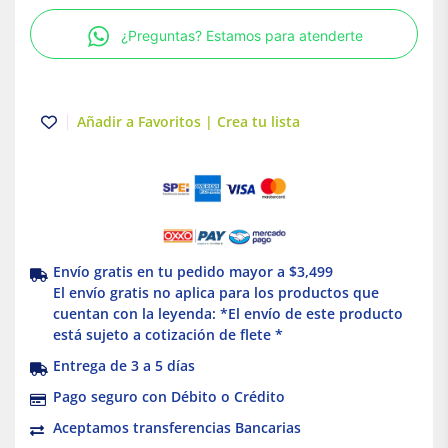
X
¿Preguntas? Estamos para atenderte
1/2
Amanco
cantidad
Añadir a Favoritos | Crea tu lista
Envío gratis en tu pedido mayor a $3,499
El envío gratis no aplica para los productos que
cuentan con la leyenda: *El envío de este producto
está sujeto a cotización de flete *
Entrega de 3 a 5 días
Pago seguro con Débito o Crédito
Aceptamos transferencias Bancarias