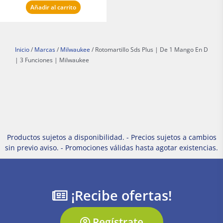
Añadir al carrito
Inicio
/
Marcas
/
Milwaukee
/ Rotomartillo Sds Plus | De 1 Mango En D
| 3 Funciones | Milwaukee
Productos sujetos a disponibilidad. - Precios sujetos a cambios
sin previo aviso. - Promociones válidas hasta agotar existencias.
¡Recibe ofertas!
Regístrate