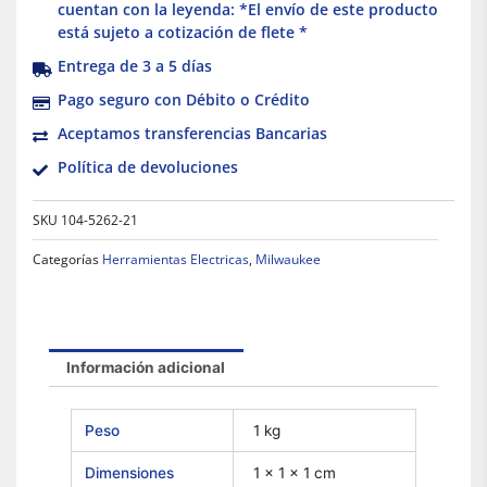
cuentan con la leyenda: *El envío de este producto
está sujeto a cotización de flete *
Entrega de 3 a 5 días
Pago seguro con Débito o Crédito
Aceptamos transferencias Bancarias
Política de devoluciones
SKU
104-5262-21
Categorías
Herramientas Electricas
,
Milwaukee
Información adicional
Peso
1 kg
Dimensiones
1 × 1 × 1 cm