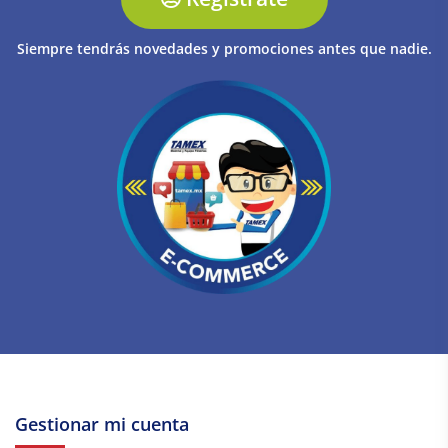
Siempre tendrás novedades y promociones antes que nadie.
Gestionar mi cuenta