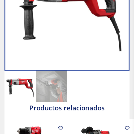
Productos relacionados