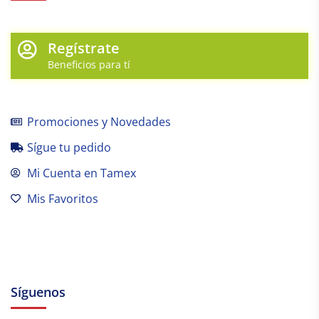
Regístrate
Beneficios para tí
Promociones y Novedades
Sígue tu pedido
Mi Cuenta en Tamex
Mis Favoritos
Síguenos