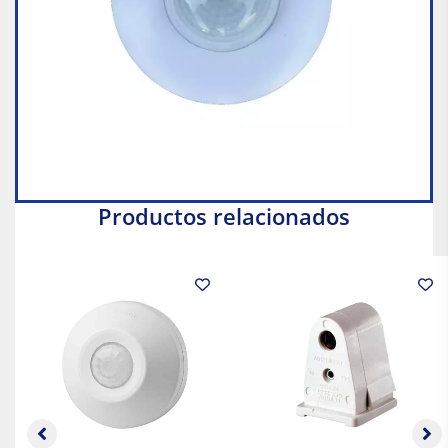
Productos relacionados