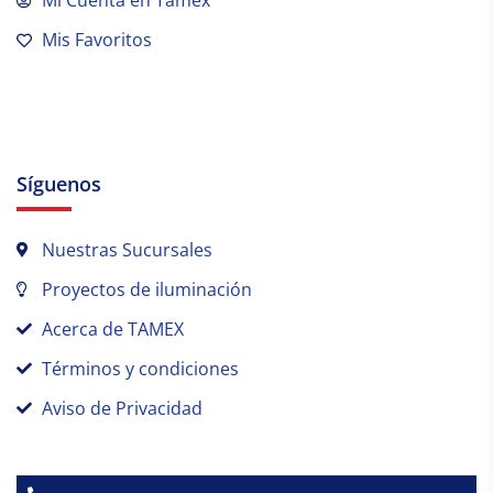
Mi Cuenta en Tamex
Mis Favoritos
Síguenos
Nuestras Sucursales
Proyectos de iluminación
Acerca de TAMEX
Términos y condiciones
Aviso de Privacidad