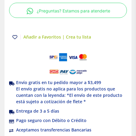
Tlapps
¿Preguntas? Estamos para atenderte
cantidad
Añadir a Favoritos | Crea tu lista
Envío gratis en tu pedido mayor a $3,499
El envío gratis no aplica para los productos que
cuentan con la leyenda: *El envío de este producto
está sujeto a cotización de flete *
Entrega de 3 a 5 días
Pago seguro con Débito o Crédito
Aceptamos transferencias Bancarias