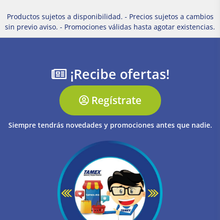
Productos sujetos a disponibilidad. - Precios sujetos a cambios
sin previo aviso. - Promociones válidas hasta agotar existencias.
¡Recibe ofertas!
Regístrate
Siempre tendrás novedades y promociones antes que nadie.