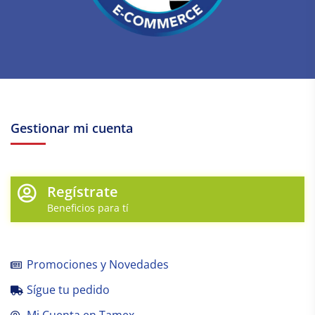
Gestionar mi cuenta
Regístrate
Beneficios para tí
Promociones y Novedades
Sígue tu pedido