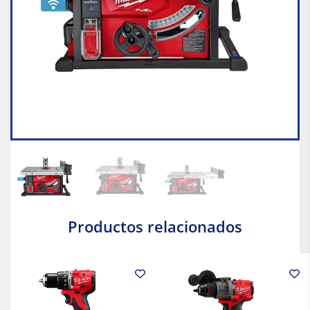
Productos relacionados