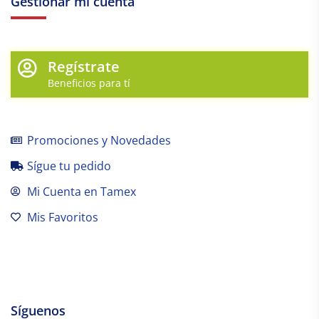
Gestionar mi cuenta
Regístrate
Beneficios para tí
Promociones y Novedades
Sígue tu pedido
Mi Cuenta en Tamex
Mis Favoritos
Síguenos