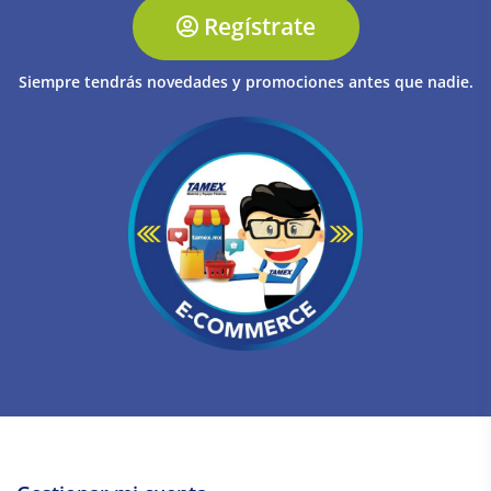
Regístrate
Siempre tendrás novedades y promociones antes que nadie.