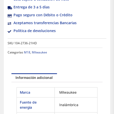
Entrega de 3 a 5 días
Pago seguro con Débito o Crédito
Aceptamos transferencias Bancarias
Política de devoluciones
SKU
104-2736-21HD
Categorías
M18
,
Milwaukee
Información adicional
Marca
Milwaukee
Fuente de
Inalámbrica
energia