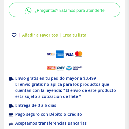
cementar
¿Preguntas? Estamos para atenderte
Amanco
cantidad
Añadir a Favoritos | Crea tu lista
Envío gratis en tu pedido mayor a $3,499
El envío gratis no aplica para los productos que
cuentan con la leyenda: *El envío de este producto
está sujeto a cotización de flete *
Entrega de 3 a 5 días
Pago seguro con Débito o Crédito
Aceptamos transferencias Bancarias