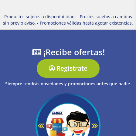
Productos sujetos a disponibilidad. - Precios sujetos a cambios
sin previo aviso. - Promociones válidas hasta agotar existencias.
¡Recibe ofertas!
Regístrate
Siempre tendrás novedades y promociones antes que nadie.