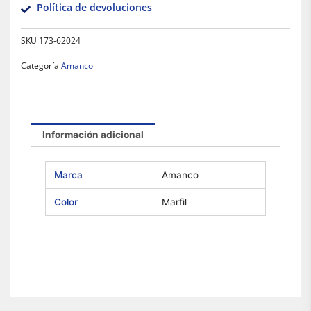
Política de devoluciones
SKU
173-62024
Categoría
Amanco
Información adicional
Marca
Amanco
Color
Marfil