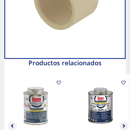
Productos relacionados