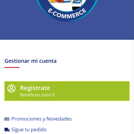
Gestionar mi cuenta
Regístrate
Beneficios para tí
Promociones y Novedades
Sígue tu pedido