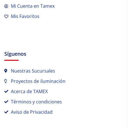
Mi Cuenta en Tamex
Mis Favoritos
Síguenos
Nuestras Sucursales
Proyectos de iluminación
Acerca de TAMEX
Términos y condiciones
Aviso de Privacidad