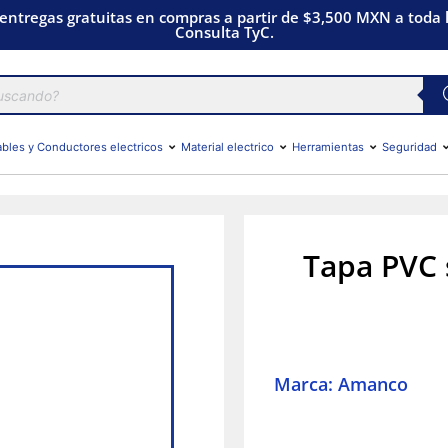
 entregas gratuitas en compras a partir de $3,500 MXN a toda l
Consulta TyC.
bles y Conductores electricos
Material electrico
Herramientas
Seguridad
Tapa PVC
Marca: Amanco