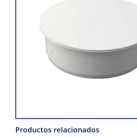
Productos relacionados