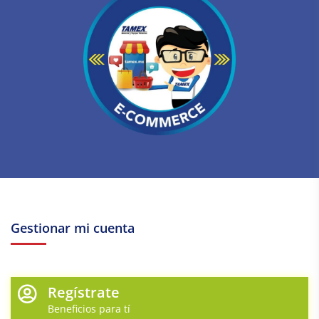
Gestionar mi cuenta
Regístrate
Beneficios para tí