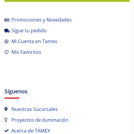
Promociones y Novedades
Sígue tu pedido
Mi Cuenta en Tamex
Mis Favoritos
Síguenos
Nuestras Sucursales
Proyectos de iluminación
Acerca de TAMEX