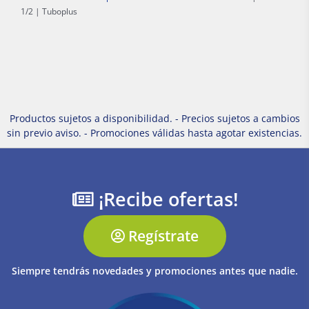
1/2 | Tuboplus
Productos sujetos a disponibilidad. - Precios sujetos a cambios
sin previo aviso. - Promociones válidas hasta agotar existencias.
¡Recibe ofertas!
Regístrate
Siempre tendrás novedades y promociones antes que nadie.