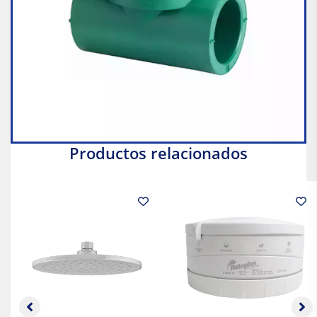
Productos relacionados