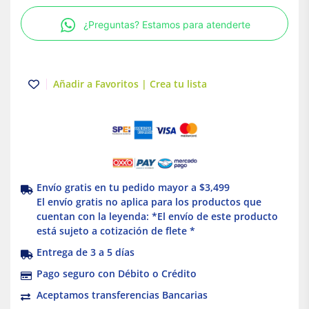
Hembra
¿Preguntas? Estamos para atenderte
|
20
X
1/2
Añadir a Favoritos | Crea tu lista
|
Tuboplus
cantidad
Envío gratis en tu pedido mayor a $3,499
El envío gratis no aplica para los productos que
cuentan con la leyenda: *El envío de este producto
está sujeto a cotización de flete *
Entrega de 3 a 5 días
Pago seguro con Débito o Crédito
Aceptamos transferencias Bancarias