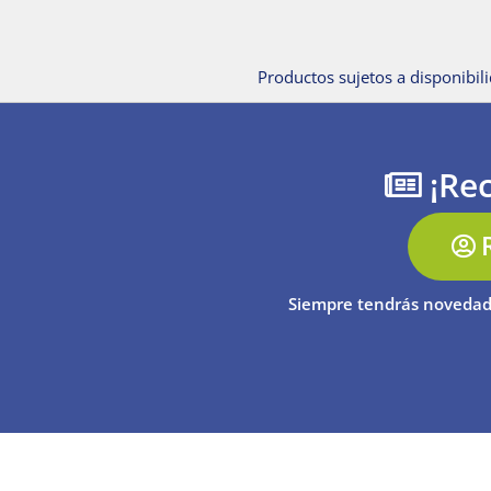
Productos sujetos a disponibili
¡Rec
Siempre tendrás novedad