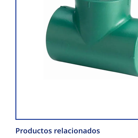
Productos relacionados