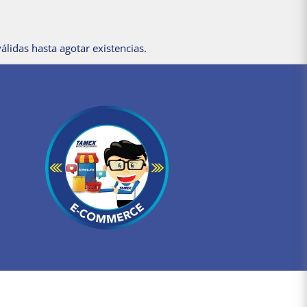
álidas hasta agotar existencias.