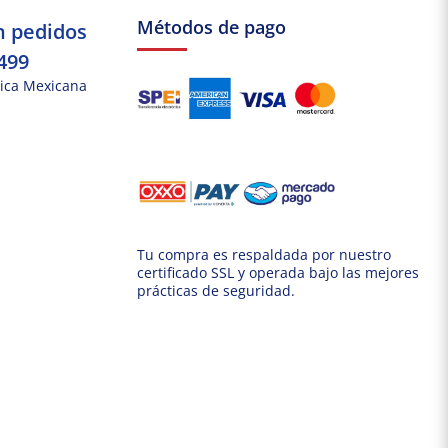
Métodos de pago
n pedidos
499
ica Mexicana
Tu compra es respaldada por nuestro
certificado SSL y operada bajo las mejores
prácticas de seguridad.