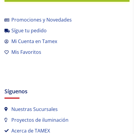
Promociones y Novedades
Sígue tu pedido
Mi Cuenta en Tamex
Mis Favoritos
Síguenos
Nuestras Sucursales
Proyectos de iluminación
Acerca de TAMEX