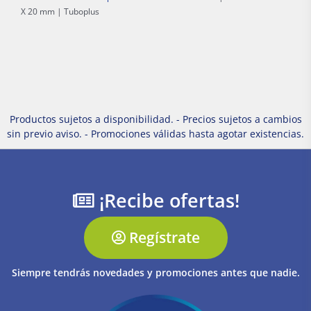
X 20 mm | Tuboplus
Productos sujetos a disponibilidad. - Precios sujetos a cambios
sin previo aviso. - Promociones válidas hasta agotar existencias.
¡Recibe ofertas!
Regístrate
Siempre tendrás novedades y promociones antes que nadie.