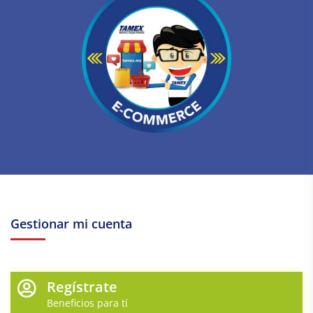
Gestionar mi cuenta
Regístrate
Beneficios para tí