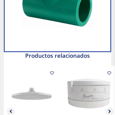
Productos relacionados