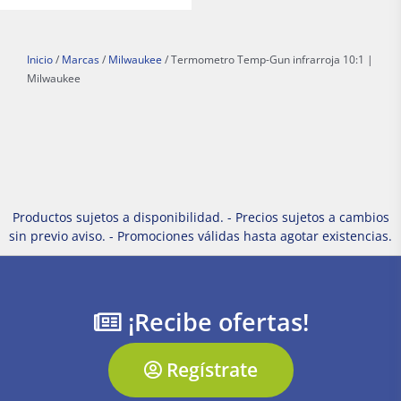
Inicio
/
Marcas
/
Milwaukee
/ Termometro Temp-Gun infrarroja 10:1 |
Milwaukee
Productos sujetos a disponibilidad. - Precios sujetos a cambios
sin previo aviso. - Promociones válidas hasta agotar existencias.
¡Recibe ofertas!
Regístrate