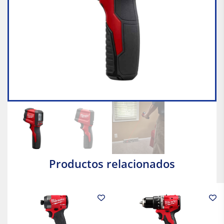
Productos relacionados