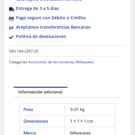
Entrega de 3 a 5 días
Pago seguro con Débito o Crédito
Aceptamos transferencias Bancarias
Política de devoluciones
SKU
104-2267-20
Categorías
Accesorios de herramienta
,
Milwaukee
Información adicional
Peso
0.01 kg
Dimensiones
1 × 1 × 1 cm
Marca
Milwaukee