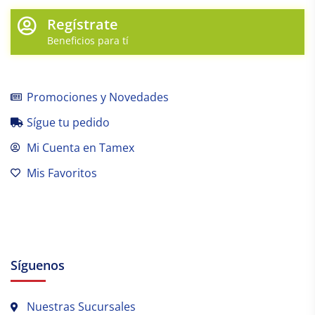
Regístrate
Beneficios para tí
Promociones y Novedades
Sígue tu pedido
Mi Cuenta en Tamex
Mis Favoritos
Síguenos
Nuestras Sucursales