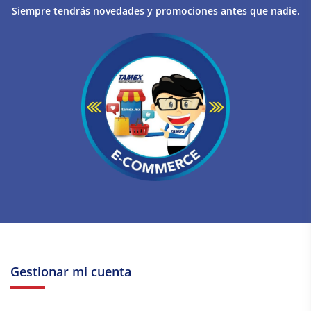
Siempre tendrás novedades y promociones antes que nadie.
Gestionar mi cuenta