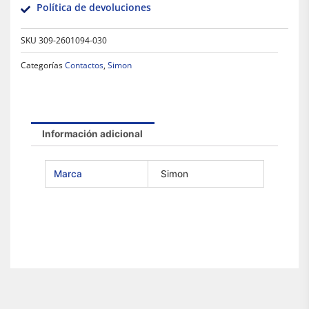
Política de devoluciones
SKU
309-2601094-030
Categorías
Contactos
,
Simon
Información adicional
Marca
Simon