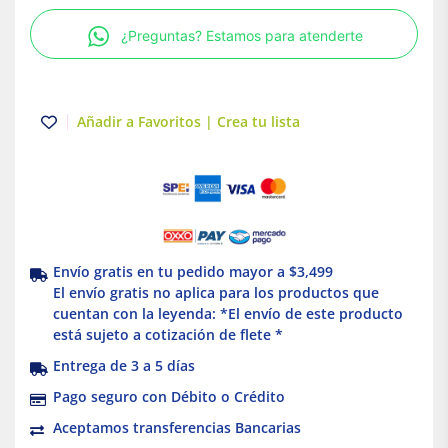
color
¿Preguntas? Estamos para atenderte
blanco
Simon
cantidad
Añadir a Favoritos | Crea tu lista
Envío gratis en tu pedido mayor a $3,499
El envío gratis no aplica para los productos que
cuentan con la leyenda: *El envío de este producto
está sujeto a cotización de flete *
Entrega de 3 a 5 días
Pago seguro con Débito o Crédito
Aceptamos transferencias Bancarias