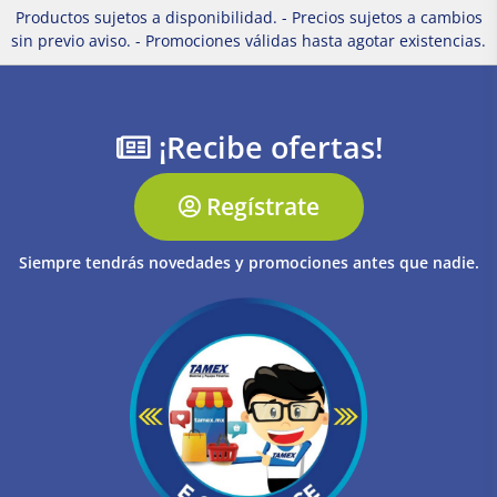
Productos sujetos a disponibilidad. - Precios sujetos a cambios
sin previo aviso. - Promociones válidas hasta agotar existencias.
¡Recibe ofertas!
Regístrate
Siempre tendrás novedades y promociones antes que nadie.