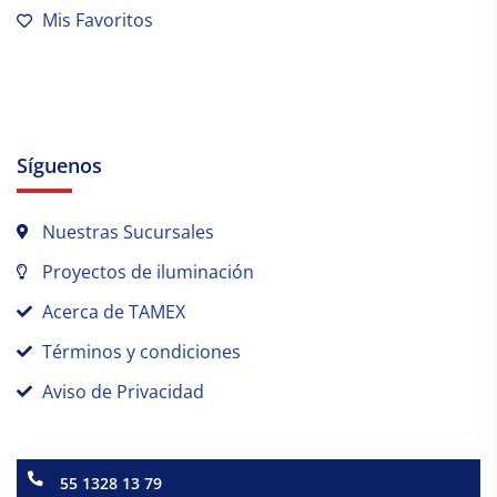
Mis Favoritos
Síguenos
Nuestras Sucursales
Proyectos de iluminación
Acerca de TAMEX
Términos y condiciones
Aviso de Privacidad
55 1328 13 79