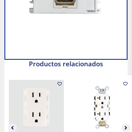
Productos relacionados