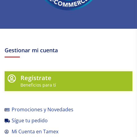
Gestionar mi cuenta
Regístrate
Beneficios para tí
Promociones y Novedades
Sígue tu pedido
Mi Cuenta en Tamex