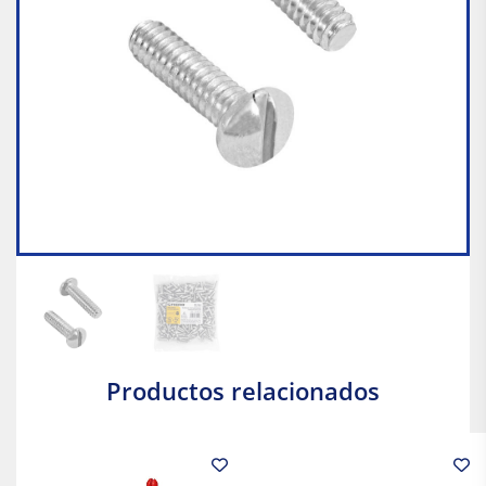
Productos relacionados