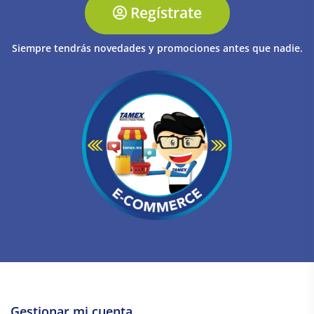
Regístrate
Siempre tendrás novedades y promociones antes que nadie.
Gestionar mi cuenta