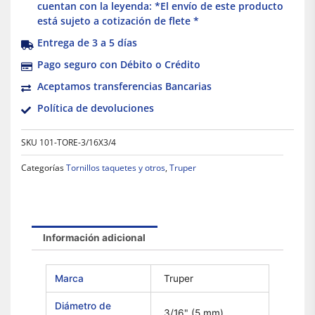
cuentan con la leyenda: *El envío de este producto
está sujeto a cotización de flete *
Entrega de 3 a 5 días
Pago seguro con Débito o Crédito
Aceptamos transferencias Bancarias
Política de devoluciones
SKU
101-TORE-3/16X3/4
Categorías
Tornillos taquetes y otros
,
Truper
Información adicional
Marca
Truper
Diámetro de
3/16" (5 mm)