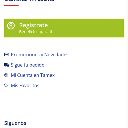
Regístrate
Beneficios para tí
Promociones y Novedades
Sígue tu pedido
Mi Cuenta en Tamex
Mis Favoritos
Síguenos