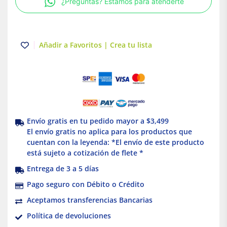
¿Preguntas? Estamos para atenderte
|
Tuboplus
cantidad
Añadir a Favoritos | Crea tu lista
Envío gratis en tu pedido mayor a $3,499
El envío gratis no aplica para los productos que
cuentan con la leyenda: *El envío de este producto
está sujeto a cotización de flete *
Entrega de 3 a 5 días
Pago seguro con Débito o Crédito
Aceptamos transferencias Bancarias
Política de devoluciones