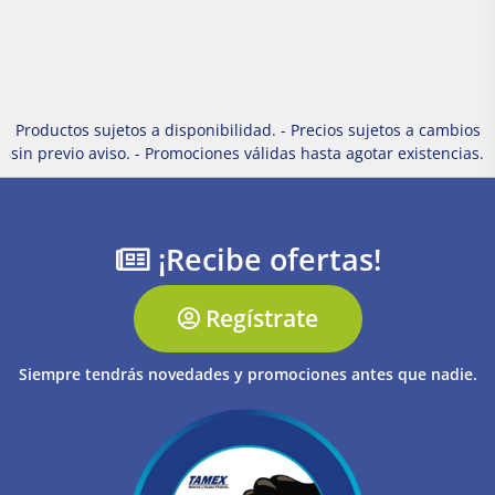
Productos sujetos a disponibilidad. - Precios sujetos a cambios
sin previo aviso. - Promociones válidas hasta agotar existencias.
¡Recibe ofertas!
Regístrate
Siempre tendrás novedades y promociones antes que nadie.