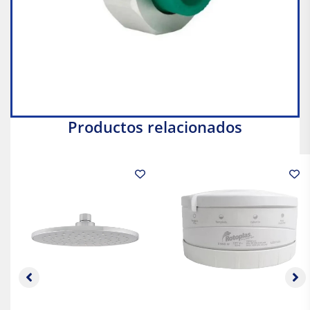
Productos relacionados