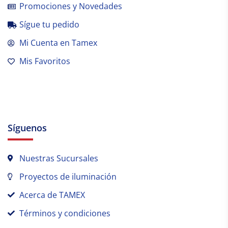
Promociones y Novedades
Sígue tu pedido
Mi Cuenta en Tamex
Mis Favoritos
Síguenos
Nuestras Sucursales
Proyectos de iluminación
Acerca de TAMEX
Términos y condiciones