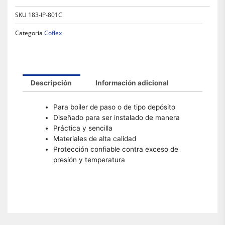
SKU
183-IP-801C
Categoría
Coflex
Descripción
Información adicional
Para boiler de paso o de tipo depósito
Diseñado para ser instalado de manera
Práctica y sencilla
Materiales de alta calidad
Protección confiable contra exceso de
presión y temperatura