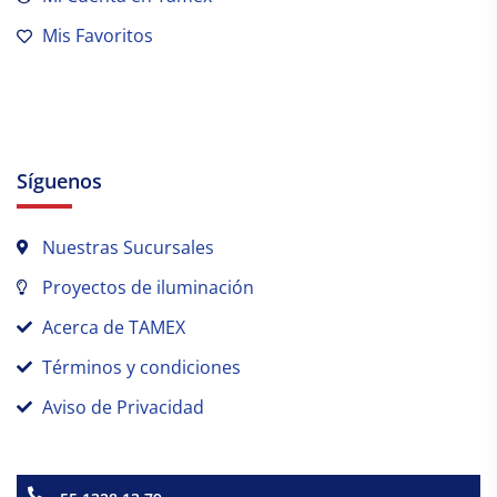
Mis Favoritos
Síguenos
Nuestras Sucursales
Proyectos de iluminación
Acerca de TAMEX
Términos y condiciones
Aviso de Privacidad