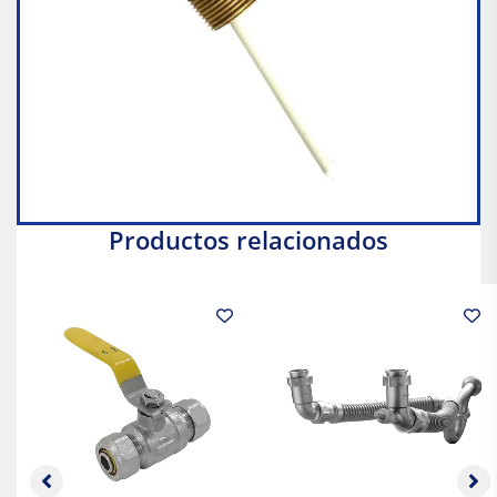
Productos relacionados