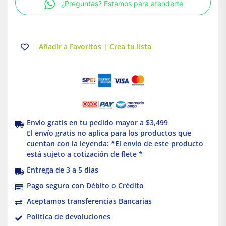
¿Preguntas? Estamos para atenderte
Boiler
Coflex
cantidad
Añadir a Favoritos | Crea tu lista
Envío gratis en tu pedido mayor a $3,499
El envío gratis no aplica para los productos que
cuentan con la leyenda: *El envío de este producto
está sujeto a cotización de flete *
Entrega de 3 a 5 días
Pago seguro con Débito o Crédito
Aceptamos transferencias Bancarias
Política de devoluciones