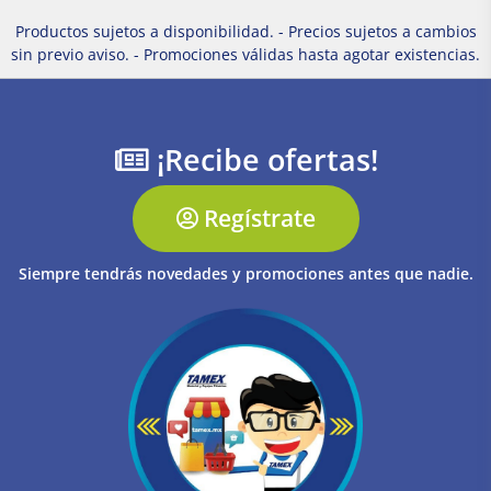
Productos sujetos a disponibilidad. - Precios sujetos a cambios
sin previo aviso. - Promociones válidas hasta agotar existencias.
¡Recibe ofertas!
Regístrate
Siempre tendrás novedades y promociones antes que nadie.