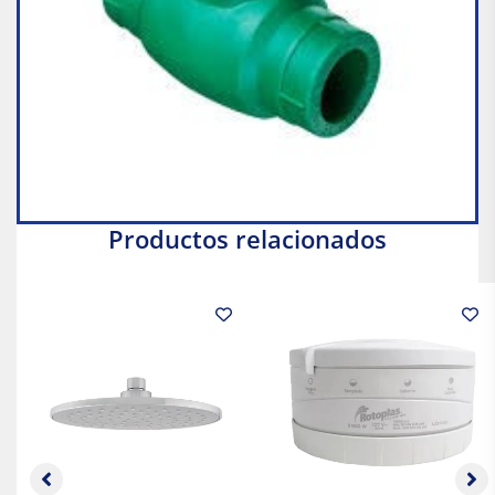
Productos relacionados