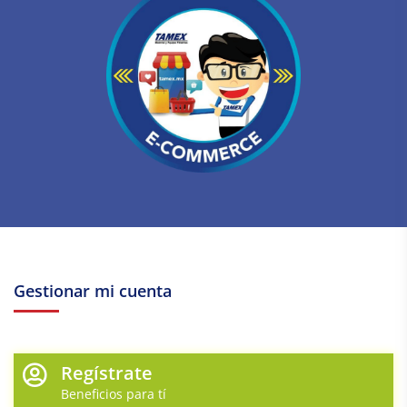
Gestionar mi cuenta
Regístrate
Beneficios para tí