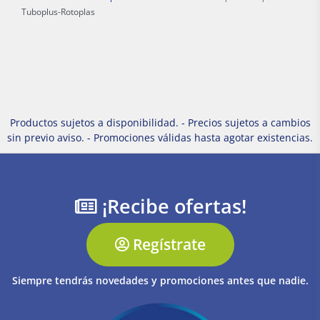
Tuboplus-Rotoplas
Productos sujetos a disponibilidad. - Precios sujetos a cambios
sin previo aviso. - Promociones válidas hasta agotar existencias.
¡Recibe ofertas!
Regístrate
Siempre tendrás novedades y promociones antes que nadie.