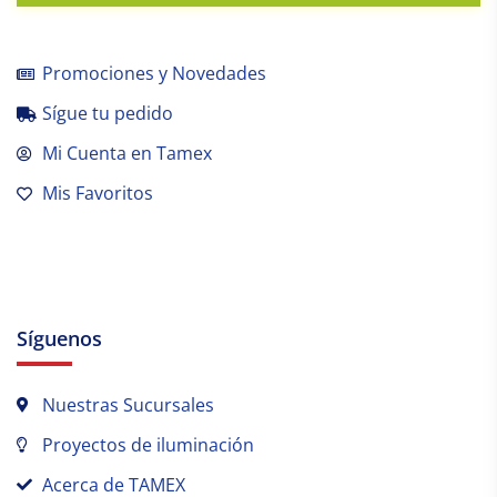
Promociones y Novedades
Sígue tu pedido
Mi Cuenta en Tamex
Mis Favoritos
Síguenos
Nuestras Sucursales
Proyectos de iluminación
Acerca de TAMEX