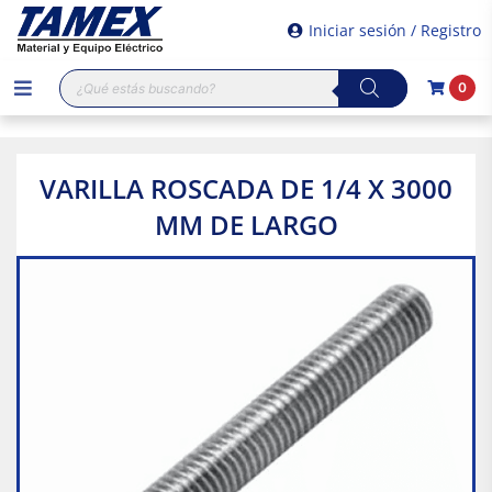
Iniciar sesión / Registro
Búsqueda
0
de
productos
VARILLA ROSCADA DE 1/4 X 3000
MM DE LARGO