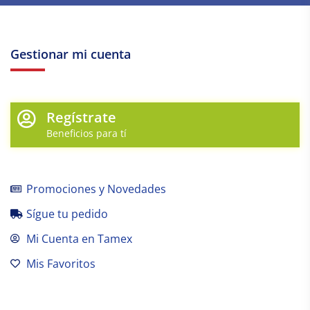
Gestionar mi cuenta
Regístrate
Beneficios para tí
Promociones y Novedades
Sígue tu pedido
Mi Cuenta en Tamex
Mis Favoritos