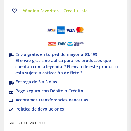
LARGO
Añadir a Favoritos | Crea tu lista
cantidad
Envío gratis en tu pedido mayor a $3,499
El envío gratis no aplica para los productos que
cuentan con la leyenda: *El envío de este producto
está sujeto a cotización de flete *
Entrega de 3 a 5 días
Pago seguro con Débito o Crédito
Aceptamos transferencias Bancarias
Política de devoluciones
SKU
321-CH-VR-6-3000