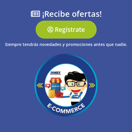
¡Recibe ofertas!
Regístrate
Siempre tendrás novedades y promociones antes que nadie.