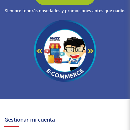
Siempre tendrás novedades y promociones antes que nadie.
Gestionar mi cuenta