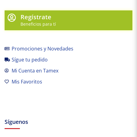
Regístrate
Beneficios para tí
Promociones y Novedades
Sígue tu pedido
Mi Cuenta en Tamex
Mis Favoritos
Síguenos