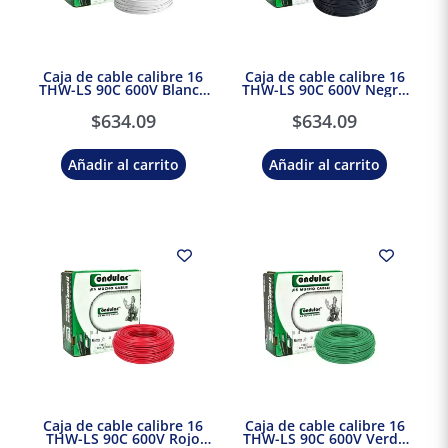
Caja de cable calibre 16
Caja de cable calibre 16
THW-LS 90C 600V Blanco
THW-LS 90C 600V Negro
Condulac
Condulac
$
634.09
$
634.09
Añadir al carrito
Añadir al carrito
Caja de cable calibre 16
Caja de cable calibre 16
THW-LS 90C 600V Rojo
THW-LS 90C 600V Verde