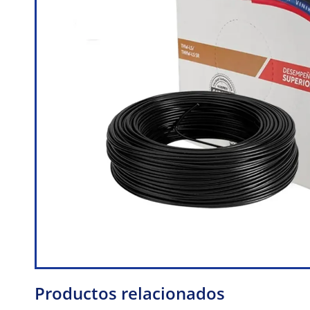
Productos relacionados