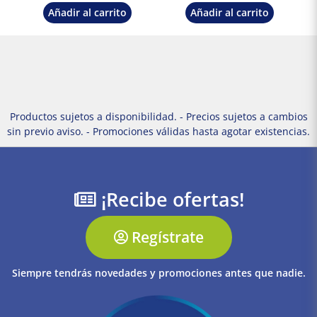
Añadir al carrito
Añadir al carrito
Productos sujetos a disponibilidad. - Precios sujetos a cambios
sin previo aviso. - Promociones válidas hasta agotar existencias.
¡Recibe ofertas!
Regístrate
Siempre tendrás novedades y promociones antes que nadie.