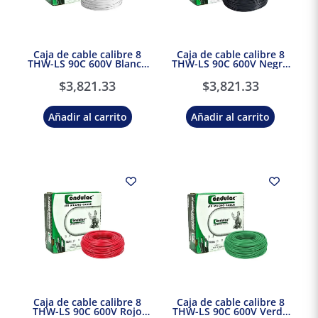
Caja de cable calibre 8
Caja de cable calibre 8
THW-LS 90C 600V Blanco
THW-LS 90C 600V Negro
Condulac
Condulac
$
3,821.33
$
3,821.33
Añadir al carrito
Añadir al carrito
Caja de cable calibre 8
Caja de cable calibre 8
THW-LS 90C 600V Rojo
THW-LS 90C 600V Verde