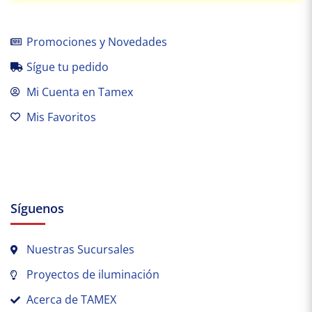
Promociones y Novedades
Sígue tu pedido
Mi Cuenta en Tamex
Mis Favoritos
Síguenos
Nuestras Sucursales
Proyectos de iluminación
Acerca de TAMEX