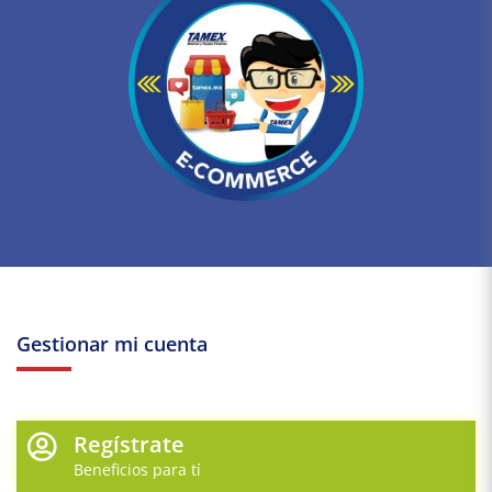
Gestionar mi cuenta
Regístrate
Beneficios para tí