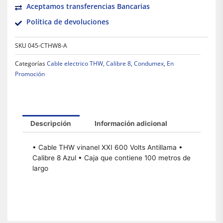
Aceptamos transferencias Bancarias
Política de devoluciones
SKU
045-CTHW8-A
Categorías
Cable electrico THW
,
Calibre 8
,
Condumex
,
En
Promoción
Descripción
Información adicional
• Cable THW vinanel XXI 600 Volts Antillama •
Calibre 8 Azul • Caja que contiene 100 metros de
largo