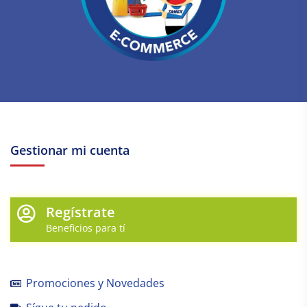
Gestionar mi cuenta
Regístrate
Beneficios para tí
Promociones y Novedades