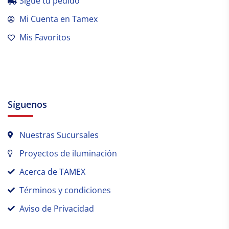
Sígue tu pedido
Mi Cuenta en Tamex
Mis Favoritos
Síguenos
Nuestras Sucursales
Proyectos de iluminación
Acerca de TAMEX
Términos y condiciones
Aviso de Privacidad