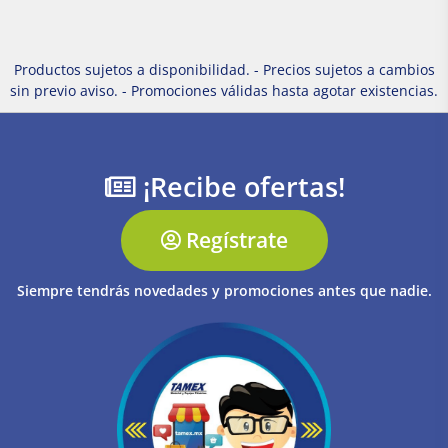
Productos sujetos a disponibilidad. - Precios sujetos a cambios
sin previo aviso. - Promociones válidas hasta agotar existencias.
¡Recibe ofertas!
Regístrate
Siempre tendrás novedades y promociones antes que nadie.