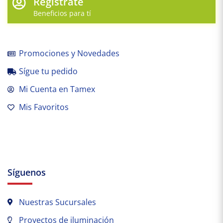
Regístrate
Beneficios para tí
Promociones y Novedades
Sígue tu pedido
Mi Cuenta en Tamex
Mis Favoritos
Síguenos
Nuestras Sucursales
Proyectos de iluminación