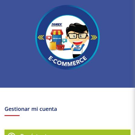
Gestionar mi cuenta