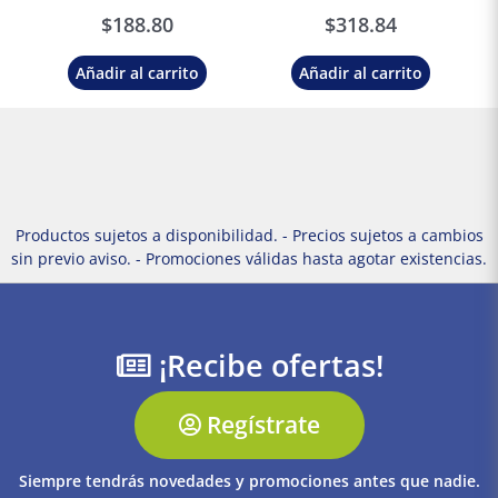
Truper
Schneider Electric
$
188.80
$
318.84
Añadir al carrito
Añadir al carrito
Productos sujetos a disponibilidad. - Precios sujetos a cambios
sin previo aviso. - Promociones válidas hasta agotar existencias.
¡Recibe ofertas!
Regístrate
Siempre tendrás novedades y promociones antes que nadie.