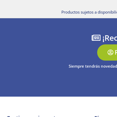
Productos sujetos a disponibili
¡Rec
Siempre tendrás novedad