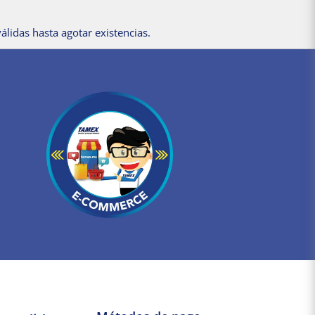
álidas hasta agotar existencias.