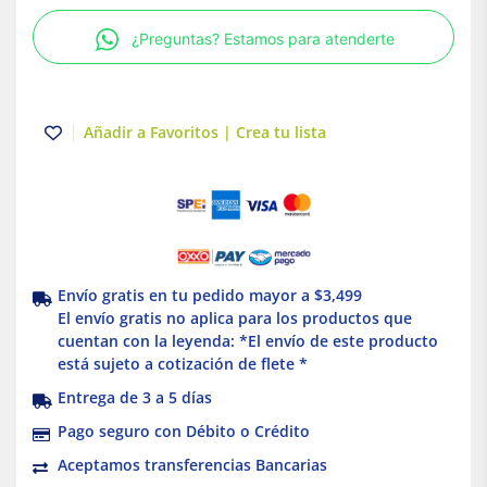
Blanco
¿Preguntas? Estamos para atenderte
Dexson
cantidad
Añadir a Favoritos | Crea tu lista
Envío gratis en tu pedido mayor a $3,499
El envío gratis no aplica para los productos que
cuentan con la leyenda: *El envío de este producto
está sujeto a cotización de flete *
Entrega de 3 a 5 días
Pago seguro con Débito o Crédito
Aceptamos transferencias Bancarias