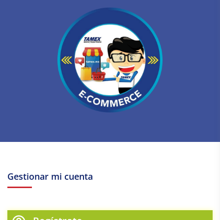
Gestionar mi cuenta