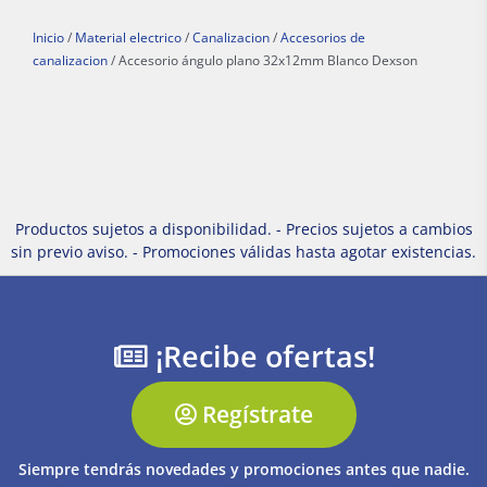
Inicio
/
Material electrico
/
Canalizacion
/
Accesorios de
canalizacion
/ Accesorio ángulo plano 32x12mm Blanco Dexson
Productos sujetos a disponibilidad. - Precios sujetos a cambios
sin previo aviso. - Promociones válidas hasta agotar existencias.
¡Recibe ofertas!
Regístrate
Siempre tendrás novedades y promociones antes que nadie.