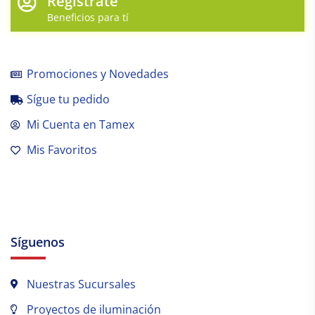
Regístrate
Beneficios para tí
Promociones y Novedades
Sígue tu pedido
Mi Cuenta en Tamex
Mis Favoritos
Síguenos
Nuestras Sucursales
Proyectos de iluminación