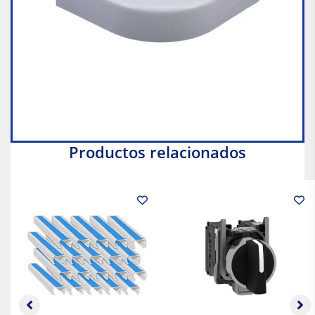
Productos relacionados