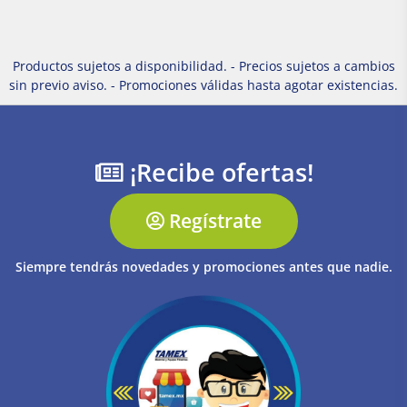
Productos sujetos a disponibilidad. - Precios sujetos a cambios
sin previo aviso. - Promociones válidas hasta agotar existencias.
¡Recibe ofertas!
Regístrate
Siempre tendrás novedades y promociones antes que nadie.