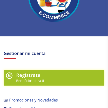
Gestionar mi cuenta
Regístrate
Beneficios para tí
Promociones y Novedades