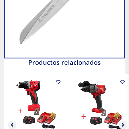
Productos relacionados