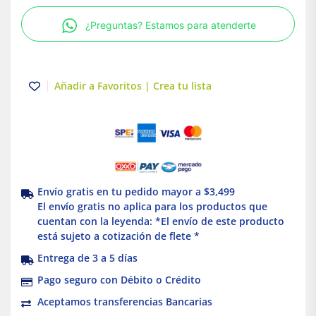
12"
¿Preguntas? Estamos para atenderte
Truper
cantidad
Añadir a Favoritos | Crea tu lista
Envío gratis en tu pedido mayor a $3,499
El envío gratis no aplica para los productos que
cuentan con la leyenda: *El envío de este producto
está sujeto a cotización de flete *
Entrega de 3 a 5 días
Pago seguro con Débito o Crédito
Aceptamos transferencias Bancarias