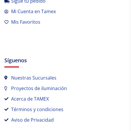
Sígue tu pedido
Mi Cuenta en Tamex
Mis Favoritos
Síguenos
Nuestras Sucursales
Proyectos de iluminación
Acerca de TAMEX
Términos y condiciones
Aviso de Privacidad