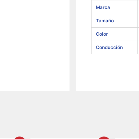
Marca
Tamaño
Color
Conducción