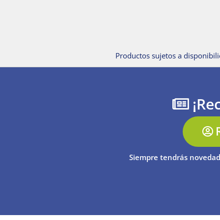
Productos sujetos a disponibili
¡Rec
Siempre tendrás novedad