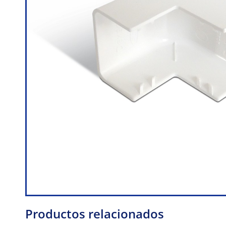
Productos relacionados