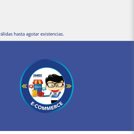
álidas hasta agotar existencias.