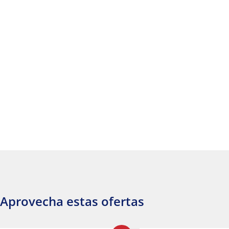
Aprovecha estas ofertas