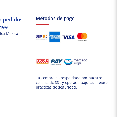
Métodos de pago
n pedidos
499
ica Mexicana
Tu compra es respaldada por nuestro
certificado SSL y operada bajo las mejores
prácticas de seguridad.