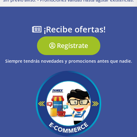
¡Recibe ofertas!
Regístrate
Siempre tendrás novedades y promociones antes que nadie.