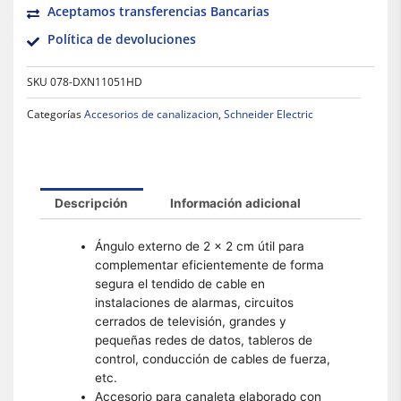
Aceptamos transferencias Bancarias
Política de devoluciones
SKU
078-DXN11051HD
Categorías
Accesorios de canalizacion
,
Schneider Electric
Descripción
Información adicional
Ángulo externo de 2 x 2 cm útil para
complementar eficientemente de forma
segura el tendido de cable en
instalaciones de alarmas, circuitos
cerrados de televisión, grandes y
pequeñas redes de datos, tableros de
control, conducción de cables de fuerza,
etc.
Accesorio para canaleta elaborado con