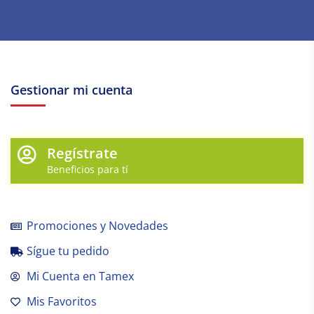
Gestionar mi cuenta
Regístrate
Beneficios para tí
Promociones y Novedades
Sígue tu pedido
Mi Cuenta en Tamex
Mis Favoritos