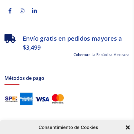
Facebook-
Instagram
Linkedin-
f
in
Envío gratis en pedidos mayores a
$3,499
Cobertura La República Mexicana
Métodos de pago
Consentimiento de Cookies