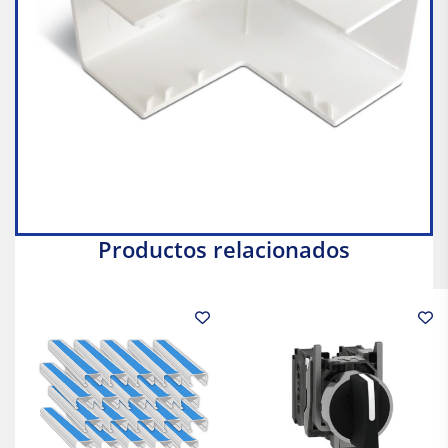
Productos relacionados