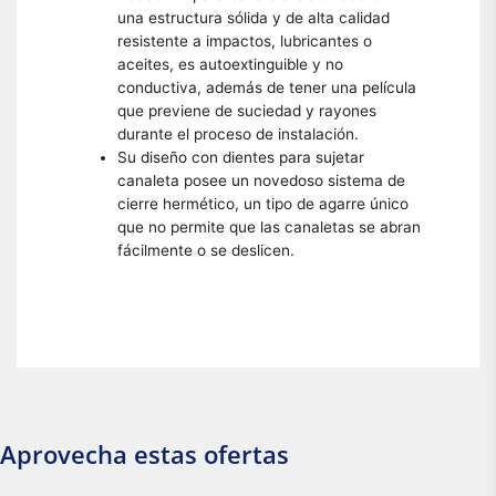
una estructura sólida y de alta calidad
resistente a impactos, lubricantes o
aceites, es autoextinguible y no
conductiva, además de tener una película
que previene de suciedad y rayones
durante el proceso de instalación.
Su diseño con dientes para sujetar
canaleta posee un novedoso sistema de
cierre hermético, un tipo de agarre único
que no permite que las canaletas se abran
fácilmente o se deslicen.
Aprovecha estas ofertas