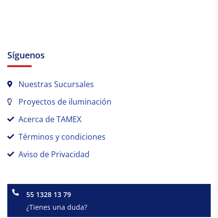
Síguenos
Nuestras Sucursales
Proyectos de iluminación
Acerca de TAMEX
Términos y condiciones
Aviso de Privacidad
55 1328 13 79
¿Tienes una duda?