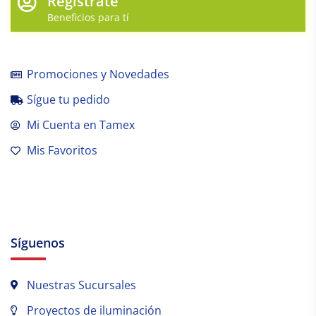
Regístrate
Beneficios para tí
Promociones y Novedades
Sígue tu pedido
Mi Cuenta en Tamex
Mis Favoritos
Síguenos
Nuestras Sucursales
Proyectos de iluminación