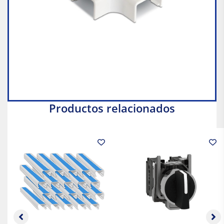
Productos relacionados