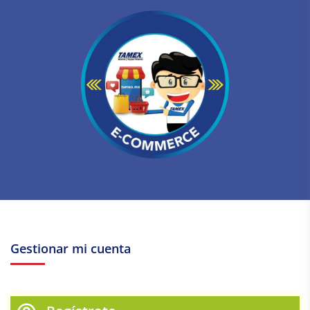
Gestionar mi cuenta