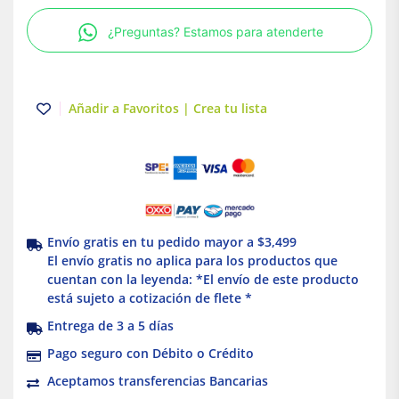
Blanco
¿Preguntas? Estamos para atenderte
Dexson
cantidad
Añadir a Favoritos | Crea tu lista
Envío gratis en tu pedido mayor a $3,499
El envío gratis no aplica para los productos que
cuentan con la leyenda: *El envío de este producto
está sujeto a cotización de flete *
Entrega de 3 a 5 días
Pago seguro con Débito o Crédito
Aceptamos transferencias Bancarias