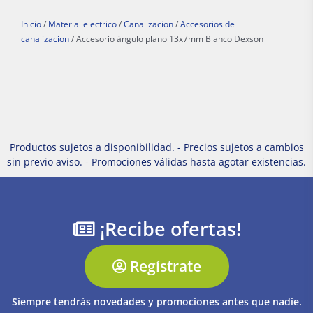
Inicio
/
Material electrico
/
Canalizacion
/
Accesorios de
canalizacion
/ Accesorio ángulo plano 13x7mm Blanco Dexson
Productos sujetos a disponibilidad. - Precios sujetos a cambios
sin previo aviso. - Promociones válidas hasta agotar existencias.
¡Recibe ofertas!
Regístrate
Siempre tendrás novedades y promociones antes que nadie.