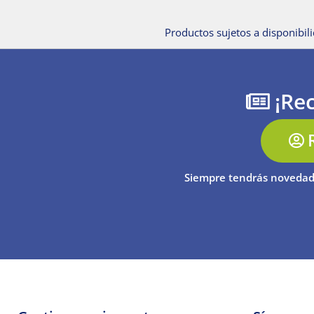
Productos sujetos a disponibili
¡Rec
Siempre tendrás novedad