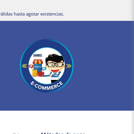
álidas hasta agotar existencias.