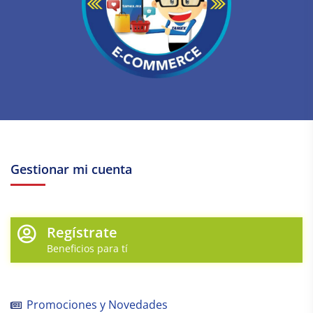
Gestionar mi cuenta
Regístrate
Beneficios para tí
Promociones y Novedades