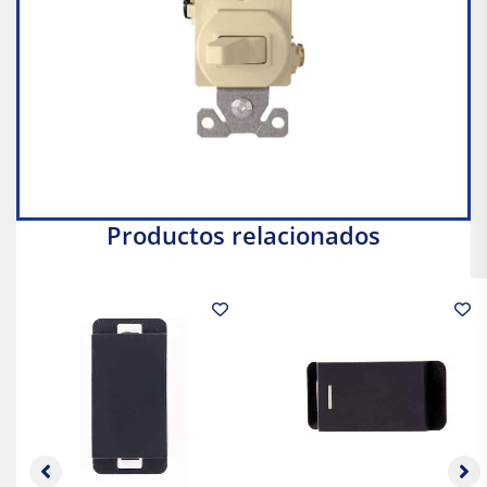
Productos relacionados