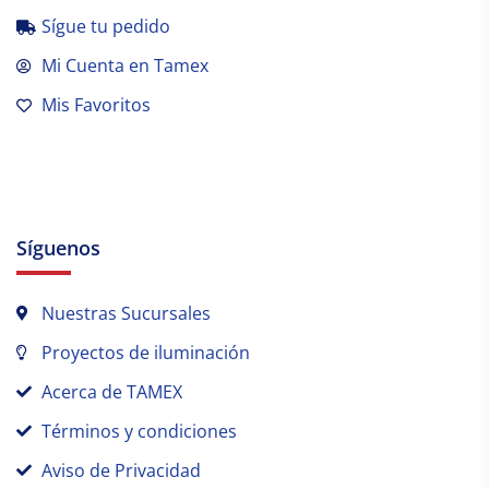
Sígue tu pedido
Mi Cuenta en Tamex
Mis Favoritos
Síguenos
Nuestras Sucursales
Proyectos de iluminación
Acerca de TAMEX
Términos y condiciones
Aviso de Privacidad