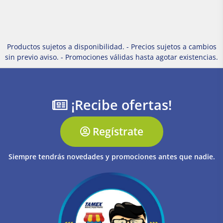
Productos sujetos a disponibilidad. - Precios sujetos a cambios
sin previo aviso. - Promociones válidas hasta agotar existencias.
¡Recibe ofertas!
Regístrate
Siempre tendrás novedades y promociones antes que nadie.