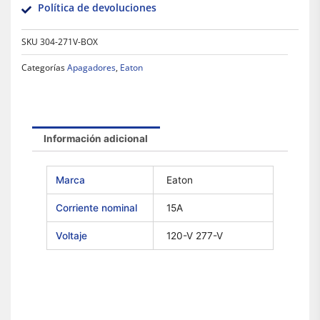
Política de devoluciones
SKU
304-271V-BOX
Categorías
Apagadores
,
Eaton
Información adicional
Marca
Eaton
Corriente nominal
15A
Voltaje
120-V 277-V