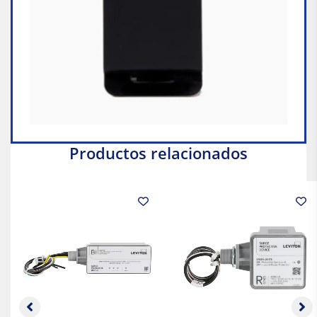
Productos relacionados