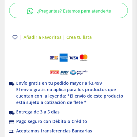
Mate
¿Preguntas? Estamos para atenderte
Stalo
&
Kristalo
Leviton
Añadir a Favoritos | Crea tu lista
cantidad
Envío gratis en tu pedido mayor a $3,499
El envío gratis no aplica para los productos que
cuentan con la leyenda: *El envío de este producto
está sujeto a cotización de flete *
Entrega de 3 a 5 días
Pago seguro con Débito o Crédito
Aceptamos transferencias Bancarias