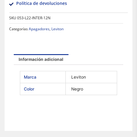
Política de devoluciones
SKU
053-L22-INTER-12N
Categorías
Apagadores
,
Leviton
Información adicional
Marca
Leviton
Color
Negro