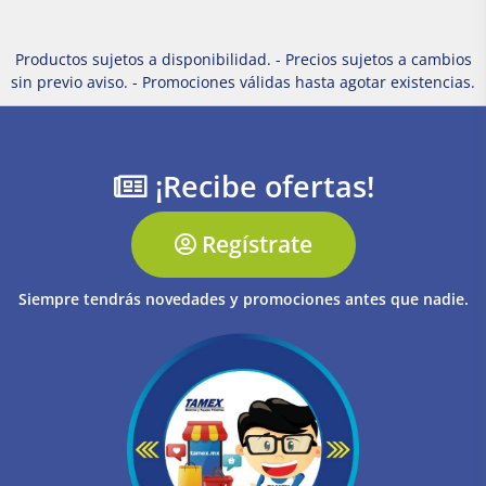
Productos sujetos a disponibilidad. - Precios sujetos a cambios
sin previo aviso. - Promociones válidas hasta agotar existencias.
¡Recibe ofertas!
Regístrate
Siempre tendrás novedades y promociones antes que nadie.