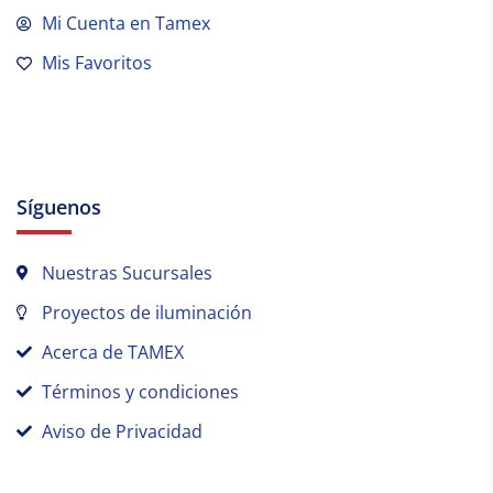
Mi Cuenta en Tamex
Mis Favoritos
Síguenos
Nuestras Sucursales
Proyectos de iluminación
Acerca de TAMEX
Términos y condiciones
Aviso de Privacidad