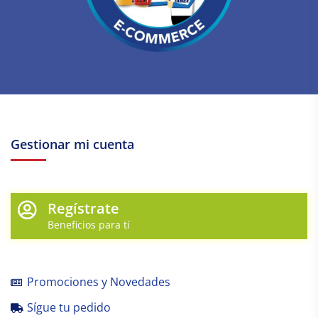
Gestionar mi cuenta
Regístrate
Beneficios para tí
Promociones y Novedades
Sígue tu pedido