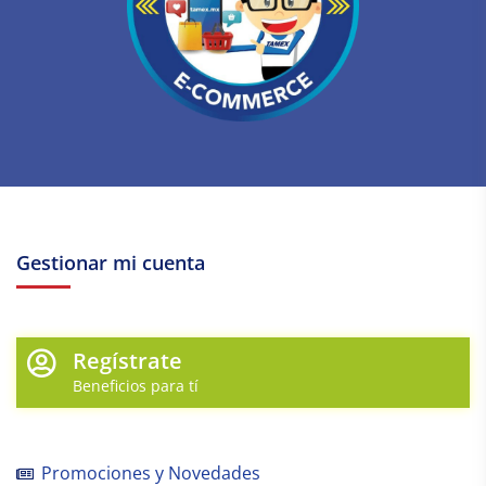
Gestionar mi cuenta
Regístrate
Beneficios para tí
Promociones y Novedades