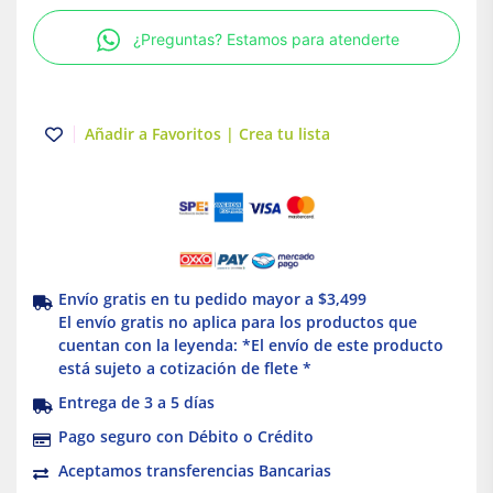
15A
¿Preguntas? Estamos para atenderte
|
120/277V
Blanco
|
Añadir a Favoritos | Crea tu lista
Leviton
cantidad
Envío gratis en tu pedido mayor a $3,499
El envío gratis no aplica para los productos que
cuentan con la leyenda: *El envío de este producto
está sujeto a cotización de flete *
Entrega de 3 a 5 días
Pago seguro con Débito o Crédito
Aceptamos transferencias Bancarias