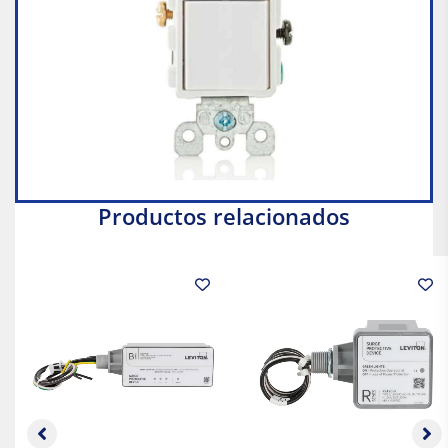
Productos relacionados