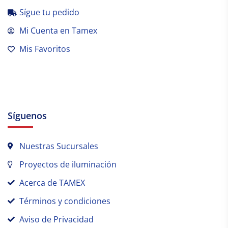
Sígue tu pedido
Mi Cuenta en Tamex
Mis Favoritos
Síguenos
Nuestras Sucursales
Proyectos de iluminación
Acerca de TAMEX
Términos y condiciones
Aviso de Privacidad