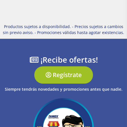
Productos sujetos a disponibilidad. - Precios sujetos a cambios
sin previo aviso. - Promociones válidas hasta agotar existencias.
¡Recibe ofertas!
Regístrate
Siempre tendrás novedades y promociones antes que nadie.