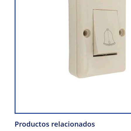
Productos relacionados