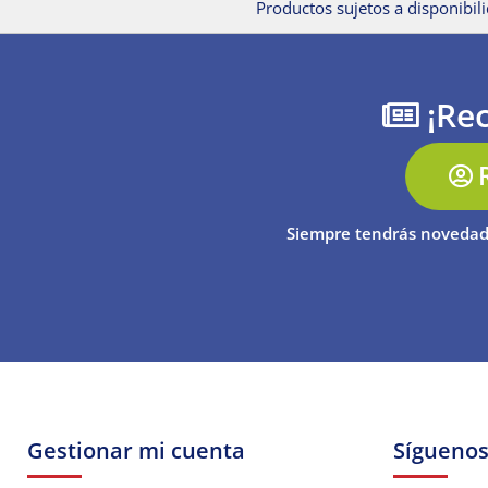
Productos sujetos a disponibili
¡Rec
Siempre tendrás novedad
Gestionar mi cuenta
Sígueno