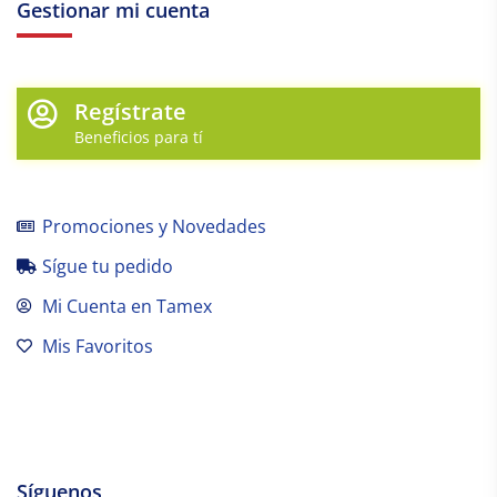
Gestionar mi cuenta
Regístrate
Beneficios para tí
Promociones y Novedades
Sígue tu pedido
Mi Cuenta en Tamex
Mis Favoritos
Síguenos