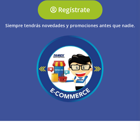
Regístrate
Siempre tendrás novedades y promociones antes que nadie.