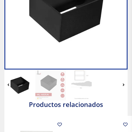
Productos relacionados