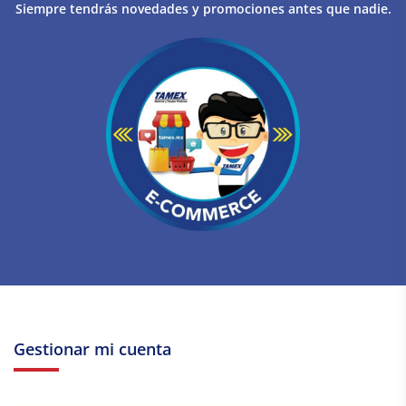
Siempre tendrás novedades y promociones antes que nadie.
Gestionar mi cuenta