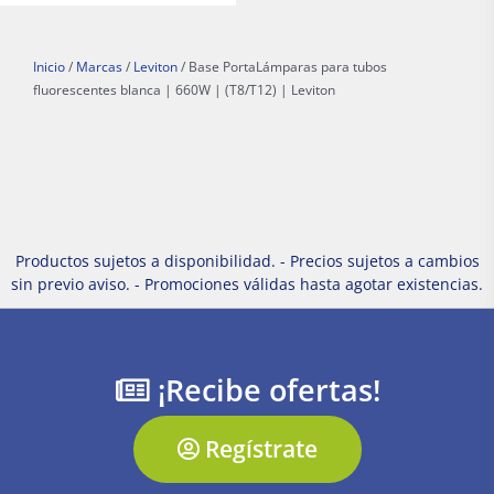
Inicio
/
Marcas
/
Leviton
/ Base PortaLámparas para tubos
fluorescentes blanca | 660W | (T8/T12) | Leviton
Productos sujetos a disponibilidad. - Precios sujetos a cambios
sin previo aviso. - Promociones válidas hasta agotar existencias.
¡Recibe ofertas!
Regístrate