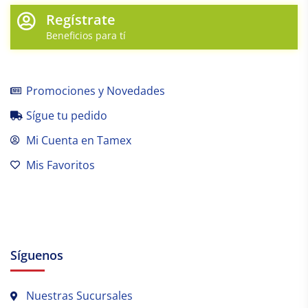
Regístrate
Beneficios para tí
Promociones y Novedades
Sígue tu pedido
Mi Cuenta en Tamex
Mis Favoritos
Síguenos
Nuestras Sucursales