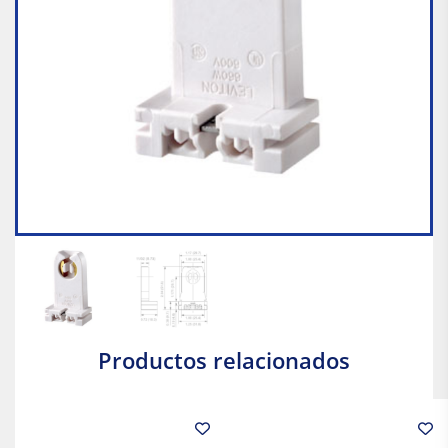
Productos relacionados