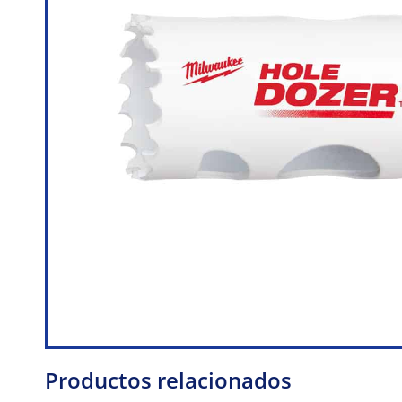
Productos relacionados