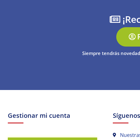
¡Rec
Siempre tendrás novedad
Gestionar mi cuenta
Sígueno
Nuestra