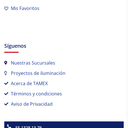
Mis Favoritos
Síguenos
Nuestras Sucursales
Proyectos de iluminación
Acerca de TAMEX
Términos y condiciones
Aviso de Privacidad
55 1328 13 79