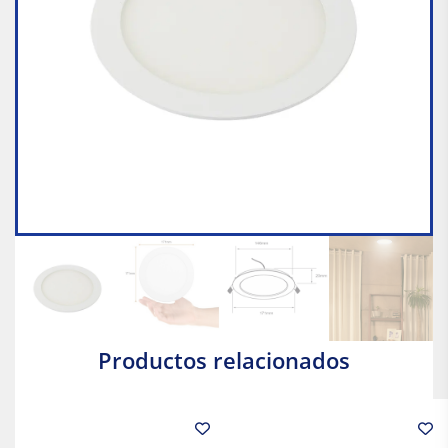
Productos relacionados