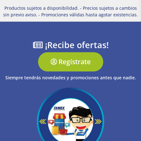
Productos sujetos a disponibilidad. - Precios sujetos a cambios
sin previo aviso. - Promociones válidas hasta agotar existencias.
¡Recibe ofertas!
Regístrate
Siempre tendrás novedades y promociones antes que nadie.