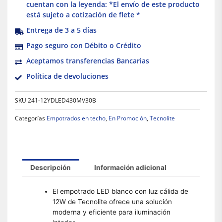
cuentan con la leyenda: *El envío de este producto
está sujeto a cotización de flete *
Entrega de 3 a 5 días
Pago seguro con Débito o Crédito
Aceptamos transferencias Bancarias
Política de devoluciones
SKU
241-12YDLED430MV30B
Categorías
Empotrados en techo
,
En Promoción
,
Tecnolite
Descripción
Información adicional
El empotrado LED blanco con luz cálida de
12W de Tecnolite ofrece una solución
moderna y eficiente para iluminación