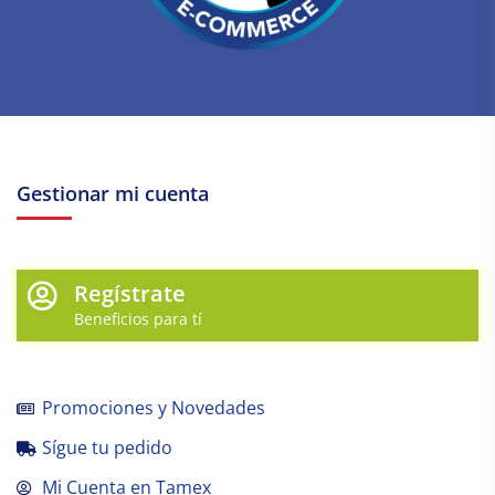
Gestionar mi cuenta
Regístrate
Beneficios para tí
Promociones y Novedades
Sígue tu pedido
Mi Cuenta en Tamex