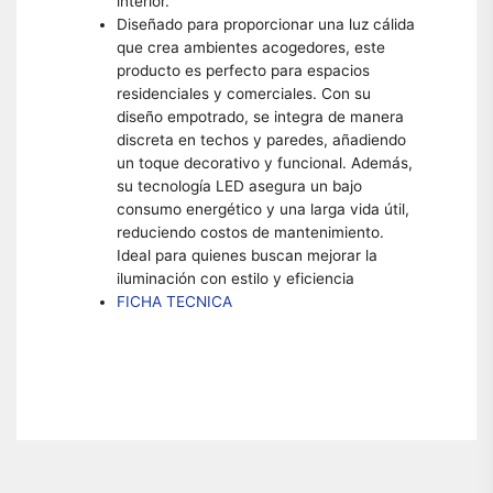
interior.
Diseñado para proporcionar una luz cálida
que crea ambientes acogedores, este
producto es perfecto para espacios
residenciales y comerciales. Con su
diseño empotrado, se integra de manera
discreta en techos y paredes, añadiendo
un toque decorativo y funcional. Además,
su tecnología LED asegura un bajo
consumo energético y una larga vida útil,
reduciendo costos de mantenimiento.
Ideal para quienes buscan mejorar la
iluminación con estilo y eficiencia
FICHA TECNICA