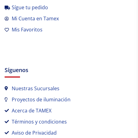
Sígue tu pedido
Mi Cuenta en Tamex
Mis Favoritos
Síguenos
Nuestras Sucursales
Proyectos de iluminación
Acerca de TAMEX
Términos y condiciones
Aviso de Privacidad