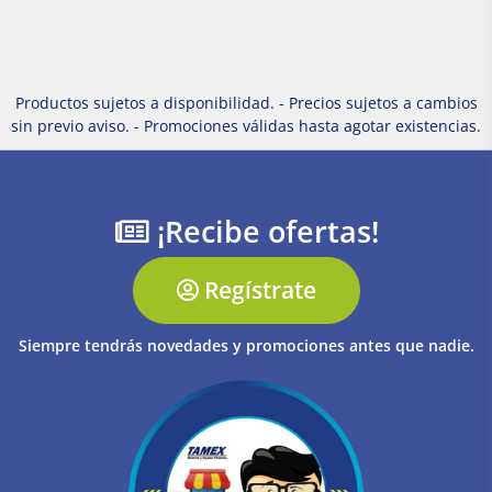
Productos sujetos a disponibilidad. - Precios sujetos a cambios
sin previo aviso. - Promociones válidas hasta agotar existencias.
¡Recibe ofertas!
Regístrate
Siempre tendrás novedades y promociones antes que nadie.