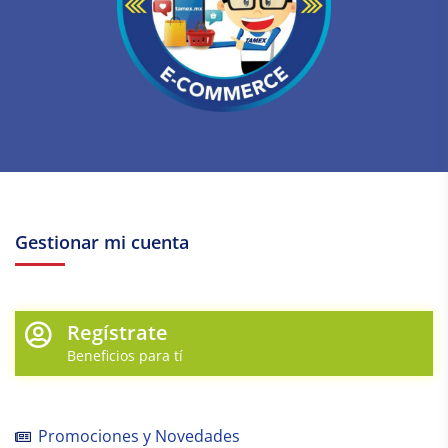
Gestionar mi cuenta
Regístrate
Beneficios para tí
Promociones y Novedades