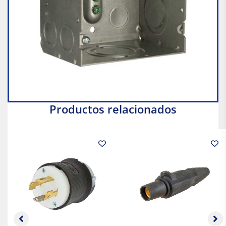
Productos relacionados