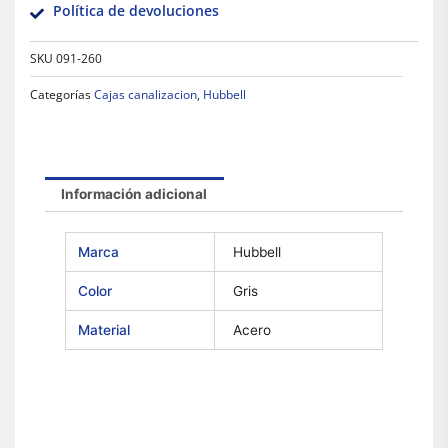
Política de devoluciones
SKU
091-260
Categorías
Cajas canalizacion
,
Hubbell
Información adicional
Marca
Hubbell
Color
Gris
Material
Acero