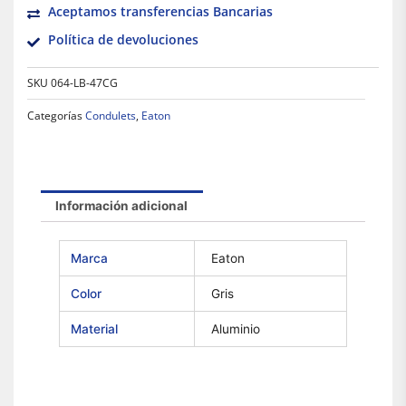
Aceptamos transferencias Bancarias
Política de devoluciones
SKU
064-LB-47CG
Categorías
Condulets
,
Eaton
Información adicional
Marca
Eaton
Color
Gris
Material
Aluminio