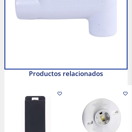
Productos relacionados