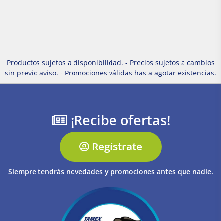
Productos sujetos a disponibilidad. - Precios sujetos a cambios
sin previo aviso. - Promociones válidas hasta agotar existencias.
¡Recibe ofertas!
Regístrate
Siempre tendrás novedades y promociones antes que nadie.