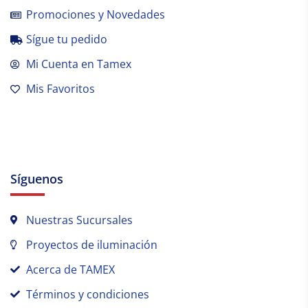
Promociones y Novedades
Sígue tu pedido
Mi Cuenta en Tamex
Mis Favoritos
Síguenos
Nuestras Sucursales
Proyectos de iluminación
Acerca de TAMEX
Términos y condiciones