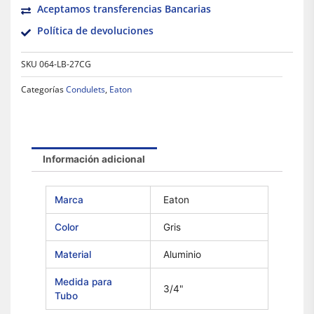
Aceptamos transferencias Bancarias
Política de devoluciones
SKU
064-LB-27CG
Categorías
Condulets
,
Eaton
Información adicional
Marca
Eaton
Color
Gris
Material
Aluminio
Medida para
3/4"
Tubo