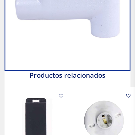
Productos relacionados