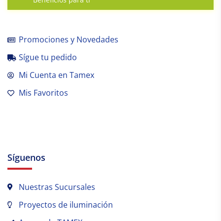
Promociones y Novedades
Sígue tu pedido
Mi Cuenta en Tamex
Mis Favoritos
Síguenos
Nuestras Sucursales
Proyectos de iluminación