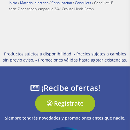
Inicio
/
Material electrico
/
Canalizacion
/
Condulets
/ Condulet LB
serie 7 con tapa y empaque 3/4″ Crouse Hinds Eaton
Productos sujetos a disponibilidad. - Precios sujetos a cambios
sin previo aviso. - Promociones válidas hasta agotar existencias.
¡Recibe ofertas!
Regístrate
Siempre tendrás novedades y promociones antes que nadie.