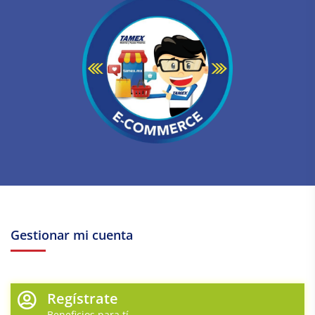
Gestionar mi cuenta
Regístrate
Beneficios para tí