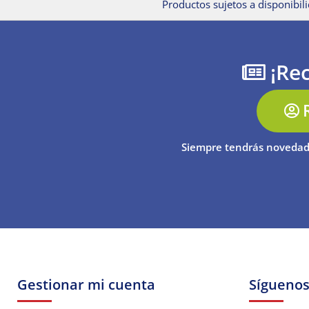
Productos sujetos a disponibili
¡Rec
Siempre tendrás novedad
Gestionar mi cuenta
Sígueno