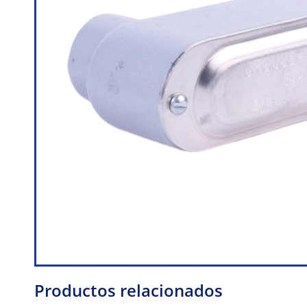
Productos relacionados