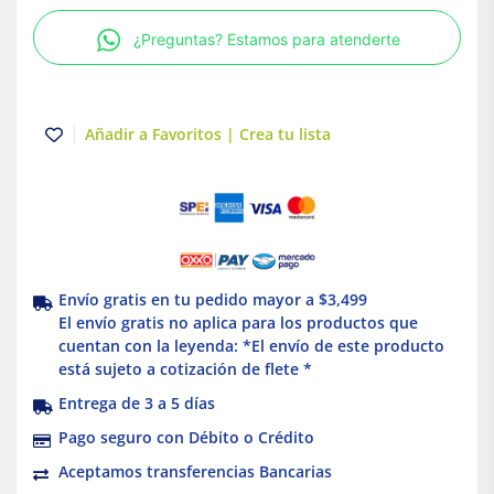
Arrow
¿Preguntas? Estamos para atenderte
Hart
Eaton
cantidad
Añadir a Favoritos | Crea tu lista
Envío gratis en tu pedido mayor a $3,499
El envío gratis no aplica para los productos que
cuentan con la leyenda: *El envío de este producto
está sujeto a cotización de flete *
Entrega de 3 a 5 días
Pago seguro con Débito o Crédito
Aceptamos transferencias Bancarias