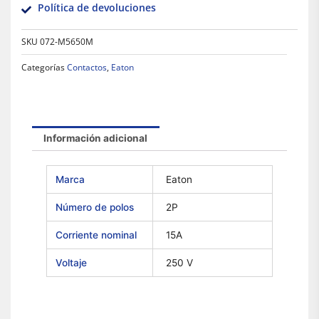
Política de devoluciones
SKU
072-M5650M
Categorías
Contactos
,
Eaton
Información adicional
Marca
Eaton
Número de polos
2P
Corriente nominal
15A
Voltaje
250 V