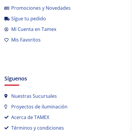
Promociones y Novedades
Sígue tu pedido
Mi Cuenta en Tamex
Mis Favoritos
Síguenos
Nuestras Sucursales
Proyectos de iluminación
Acerca de TAMEX
Términos y condiciones