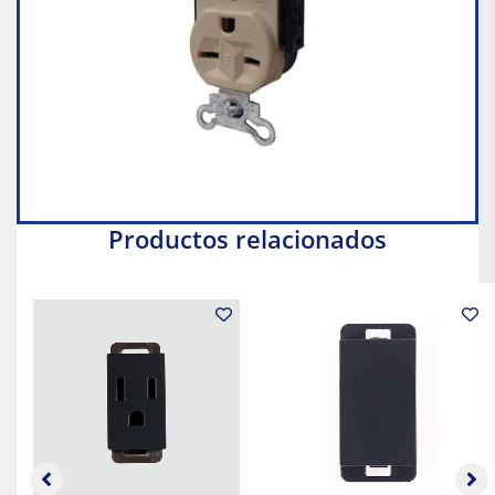
Productos relacionados