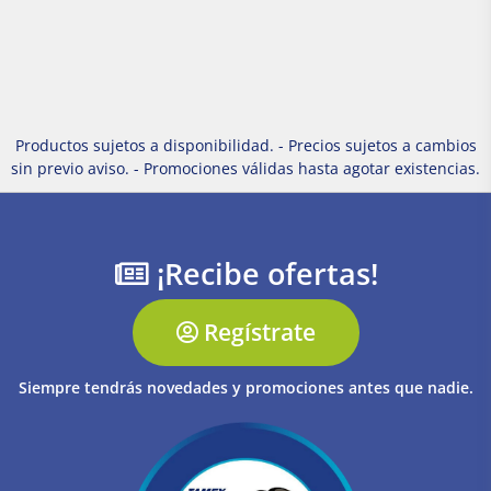
Productos sujetos a disponibilidad. - Precios sujetos a cambios
sin previo aviso. - Promociones válidas hasta agotar existencias.
¡Recibe ofertas!
Regístrate
Siempre tendrás novedades y promociones antes que nadie.