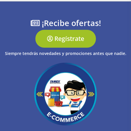
¡Recibe ofertas!
Regístrate
Siempre tendrás novedades y promociones antes que nadie.