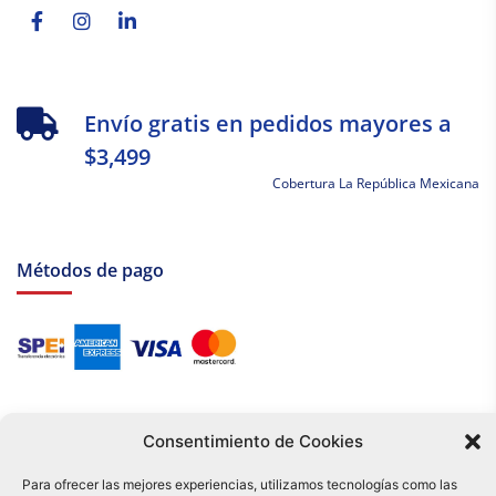
f
in
Envío gratis en pedidos mayores a
$3,499
Cobertura La República Mexicana
Métodos de pago
Consentimiento de Cookies
Para ofrecer las mejores experiencias, utilizamos tecnologías como las