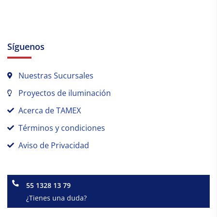
Síguenos
Nuestras Sucursales
Proyectos de iluminación
Acerca de TAMEX
Términos y condiciones
Aviso de Privacidad
55 1328 13 79
¿Tienes una duda?
Facebook-
Instagram
Linkedin-