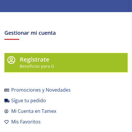
Gestionar mi cuenta
Regístrate
Beneficios para tí
Promociones y Novedades
Sígue tu pedido
Mi Cuenta en Tamex
Mis Favoritos