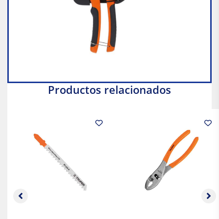
Productos relacionados