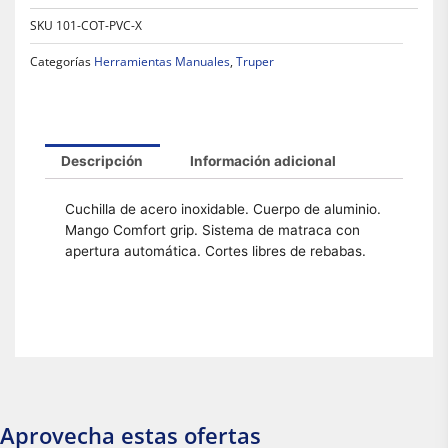
SKU
101-COT-PVC-X
Categorías
Herramientas Manuales
,
Truper
Descripción
Información adicional
Cuchilla de acero inoxidable. Cuerpo de aluminio.
Mango Comfort grip. Sistema de matraca con
apertura automática. Cortes libres de rebabas.
Aprovecha estas ofertas