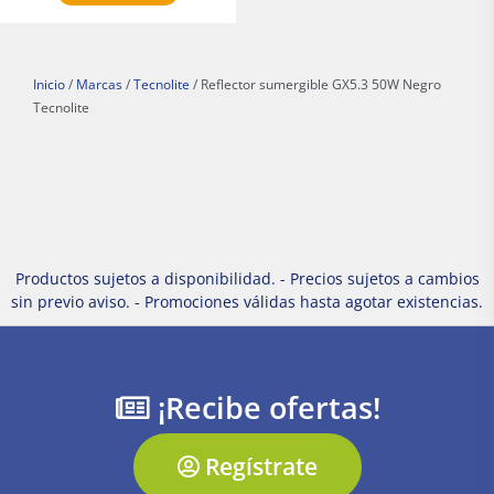
Inicio
/
Marcas
/
Tecnolite
/ Reflector sumergible GX5.3 50W Negro
Tecnolite
Productos sujetos a disponibilidad. - Precios sujetos a cambios
sin previo aviso. - Promociones válidas hasta agotar existencias.
¡Recibe ofertas!
Regístrate