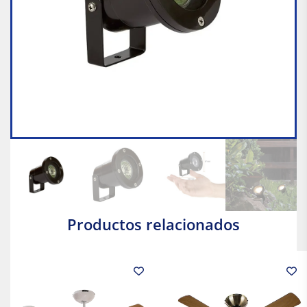
Productos relacionados