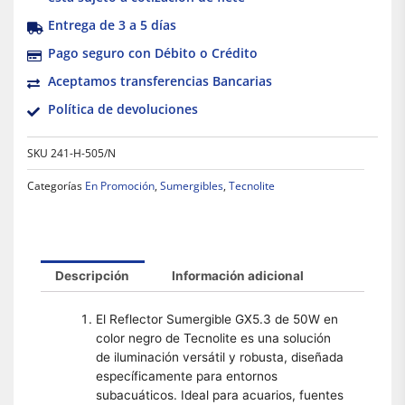
Entrega de 3 a 5 días
Pago seguro con Débito o Crédito
Aceptamos transferencias Bancarias
Política de devoluciones
SKU
241-H-505/N
Categorías
En Promoción
,
Sumergibles
,
Tecnolite
Descripción
Información adicional
El Reflector Sumergible GX5.3 de 50W en
color negro de Tecnolite es una solución
de iluminación versátil y robusta, diseñada
específicamente para entornos
subacuáticos. Ideal para acuarios, fuentes