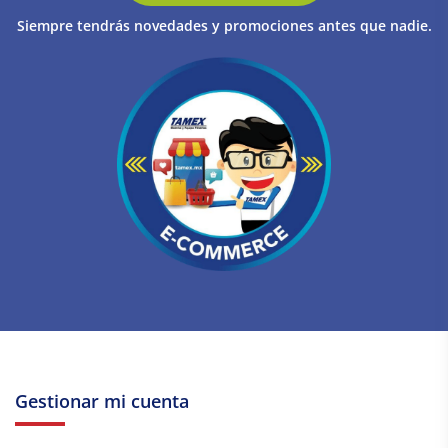
Siempre tendrás novedades y promociones antes que nadie.
Gestionar mi cuenta