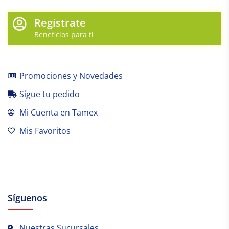
Regístrate
Beneficios para tí
Promociones y Novedades
Sígue tu pedido
Mi Cuenta en Tamex
Mis Favoritos
Síguenos
Nuestras Sucursales