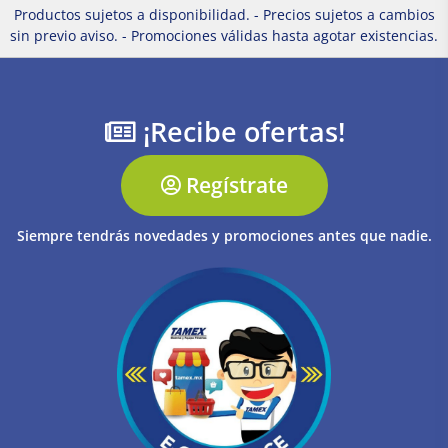
Productos sujetos a disponibilidad. - Precios sujetos a cambios
sin previo aviso. - Promociones válidas hasta agotar existencias.
¡Recibe ofertas!
Regístrate
Siempre tendrás novedades y promociones antes que nadie.