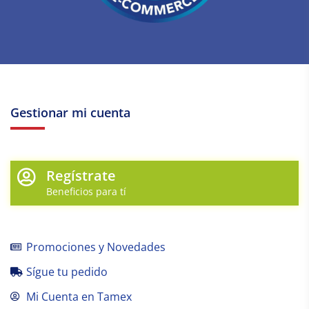
Gestionar mi cuenta
Regístrate
Beneficios para tí
Promociones y Novedades
Sígue tu pedido
Mi Cuenta en Tamex