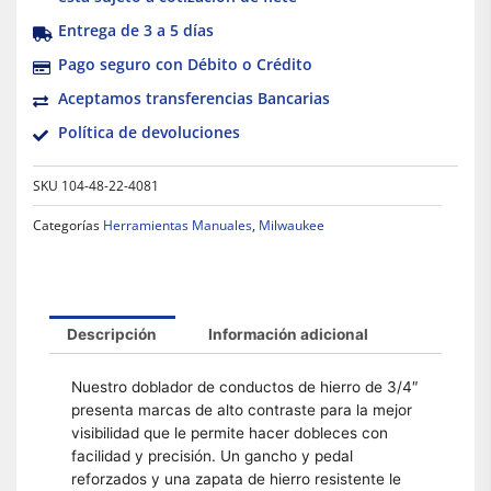
Entrega de 3 a 5 días
Pago seguro con Débito o Crédito
Aceptamos transferencias Bancarias
Política de devoluciones
SKU
104-48-22-4081
Categorías
Herramientas Manuales
,
Milwaukee
Descripción
Información adicional
Nuestro doblador de conductos de hierro de 3/4″
presenta marcas de alto contraste para la mejor
visibilidad que le permite hacer dobleces con
facilidad y precisión. Un gancho y pedal
reforzados y una zapata de hierro resistente le