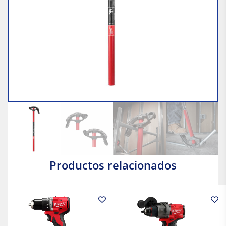
Productos relacionados