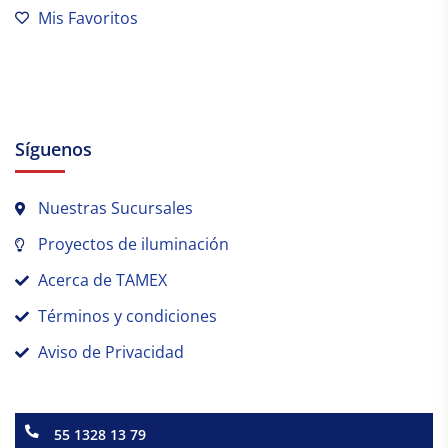
Mis Favoritos
Síguenos
Nuestras Sucursales
Proyectos de iluminación
Acerca de TAMEX
Términos y condiciones
Aviso de Privacidad
55 1328 13 79