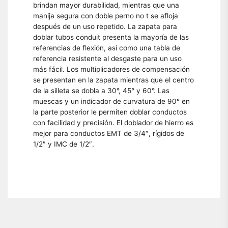
brindan mayor durabilidad, mientras que una
manija segura con doble perno no t se afloja
después de un uso repetido. La zapata para
doblar tubos conduit presenta la mayoría de las
referencias de flexión, así como una tabla de
referencia resistente al desgaste para un uso
más fácil. Los multiplicadores de compensación
se presentan en la zapata mientras que el centro
de la silleta se dobla a 30°, 45° y 60°. Las
muescas y un indicador de curvatura de 90° en
la parte posterior le permiten doblar conductos
con facilidad y precisión. El doblador de hierro es
mejor para conductos EMT de 3/4″, rígidos de
1/2″ y IMC de 1/2″.