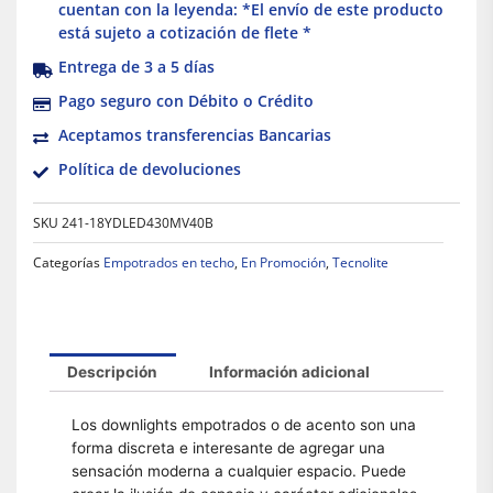
cuentan con la leyenda: *El envío de este producto
está sujeto a cotización de flete *
Entrega de 3 a 5 días
Pago seguro con Débito o Crédito
Aceptamos transferencias Bancarias
Política de devoluciones
SKU
241-18YDLED430MV40B
Categorías
Empotrados en techo
,
En Promoción
,
Tecnolite
Descripción
Información adicional
Los downlights empotrados o de acento son una
forma discreta e interesante de agregar una
sensación moderna a cualquier espacio. Puede