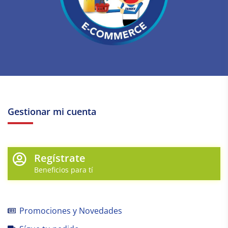
Gestionar mi cuenta
Regístrate
Beneficios para tí
Promociones y Novedades