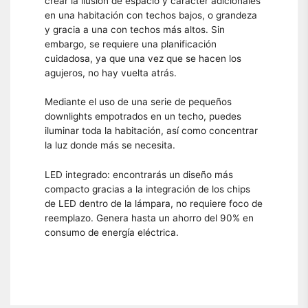
crear la ilusión de espacio y carácter adicionales
en una habitación con techos bajos, o grandeza
y gracia a una con techos más altos. Sin
embargo, se requiere una planificación
cuidadosa, ya que una vez que se hacen los
agujeros, no hay vuelta atrás.
Mediante el uso de una serie de pequeños
downlights empotrados en un techo, puedes
iluminar toda la habitación, así como concentrar
la luz donde más se necesita.
LED integrado: encontrarás un diseño más
compacto gracias a la integración de los chips
de LED dentro de la lámpara, no requiere foco de
reemplazo. Genera hasta un ahorro del 90% en
consumo de energía eléctrica.