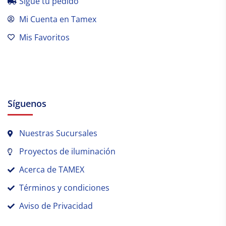
Sígue tu pedido
Mi Cuenta en Tamex
Mis Favoritos
Síguenos
Nuestras Sucursales
Proyectos de iluminación
Acerca de TAMEX
Términos y condiciones
Aviso de Privacidad