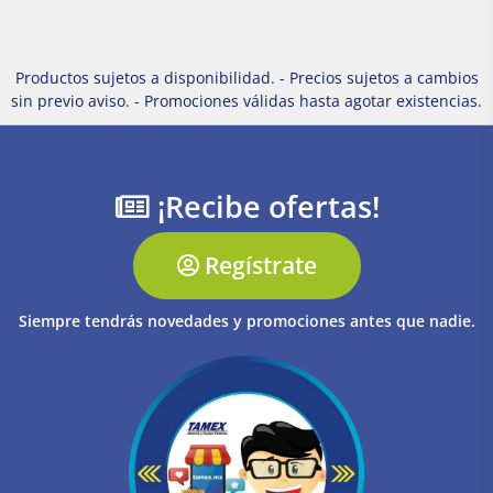
Productos sujetos a disponibilidad. - Precios sujetos a cambios
sin previo aviso. - Promociones válidas hasta agotar existencias.
¡Recibe ofertas!
Regístrate
Siempre tendrás novedades y promociones antes que nadie.