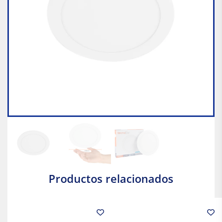
Productos relacionados