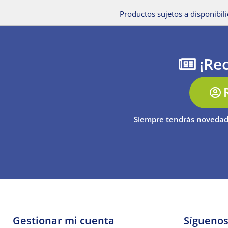
Productos sujetos a disponibili
¡Rec
Siempre tendrás novedad
Gestionar mi cuenta
Sígueno