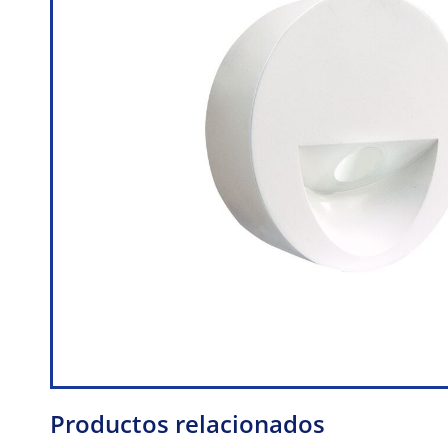
Productos relacionados