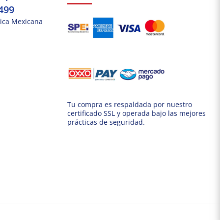
499
ica Mexicana
Tu compra es respaldada por nuestro
certificado SSL y operada bajo las mejores
prácticas de seguridad.