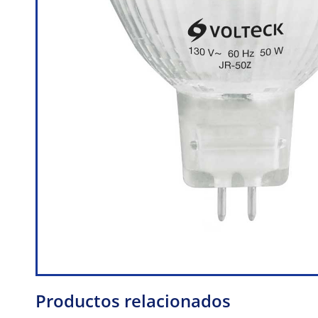
Productos relacionados