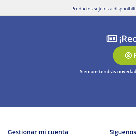
Productos sujetos a disponibili
¡Rec
Siempre tendrás novedad
Gestionar mi cuenta
Sígueno