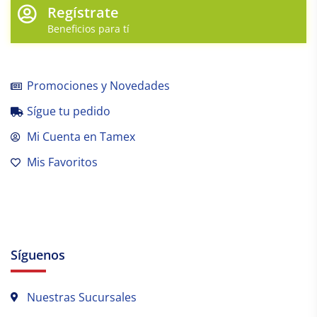
Regístrate
Beneficios para tí
Promociones y Novedades
Sígue tu pedido
Mi Cuenta en Tamex
Mis Favoritos
Síguenos
Nuestras Sucursales