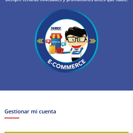
Gestionar mi cuenta