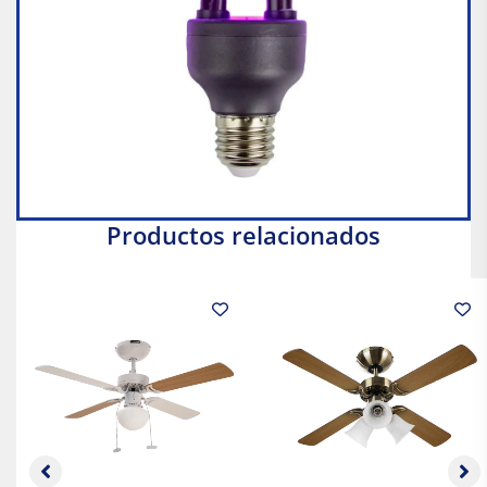
Productos relacionados