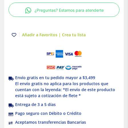
Negra
¿Preguntas? Estamos para atenderte
Base
E27
Tecnolite
cantidad
Añadir a Favoritos | Crea tu lista
Envío gratis en tu pedido mayor a $3,499
El envío gratis no aplica para los productos que
cuentan con la leyenda: *El envío de este producto
está sujeto a cotización de flete *
Entrega de 3 a 5 días
Pago seguro con Débito o Crédito
Aceptamos transferencias Bancarias